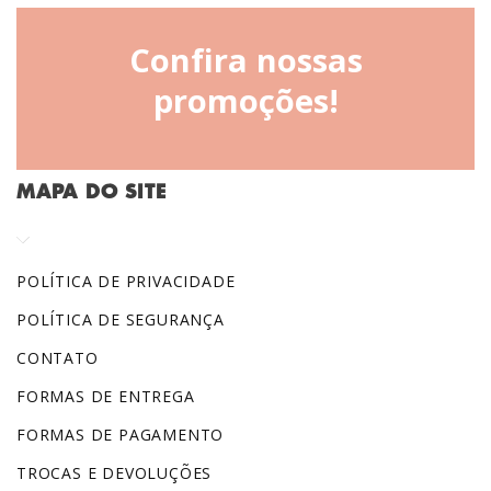
Confira nossas
promoções!
MAPA DO SITE
POLÍTICA DE PRIVACIDADE
POLÍTICA DE SEGURANÇA
CONTATO
FORMAS DE ENTREGA
FORMAS DE PAGAMENTO
TROCAS E DEVOLUÇÕES