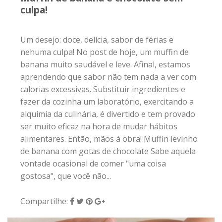
culpa!
Um desejo: doce, delícia, sabor de férias e
nehuma culpa! No post de hoje, um muffin de
banana muito saudável e leve. Afinal, estamos
aprendendo que sabor não tem nada a ver com
calorias excessivas. Substituir ingredientes e
fazer da cozinha um laboratório, exercitando a
alquimia da culinária, é divertido e tem provado
ser muito eficaz na hora de mudar hábitos
alimentares. Então, mãos à obra! Muffin levinho
de banana com gotas de chocolate Sabe aquela
vontade ocasional de comer "uma coisa
gostosa", que você não...
Compartilhe: