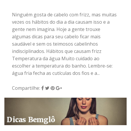
Ninguém gosta de cabelo com frizz, mas muitas
vezes os hábitos do dia a dia causam isso e a
gente nem imagina. Hoje a gente trouxe
algumas dicas para seu cabelo ficar mais
saudável e sem os teimosos cabelinhos
indisciplinados. Hábitos que causam frizz
Temperatura da água Muito cuidado ao
escolher a temperatura do banho. Lembre-se:
água fria fecha as cutículas dos fios e a...
Compartilhe:
28 de junho de 2016
|
0