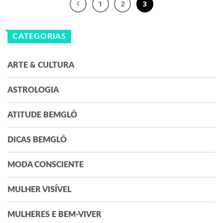
1
2
3
CATEGORIAS
ARTE & CULTURA
ASTROLOGIA
ATITUDE BEMGLÔ
DICAS BEMGLÔ
MODA CONSCIENTE
MULHER VISÍVEL
MULHERES E BEM-VIVER