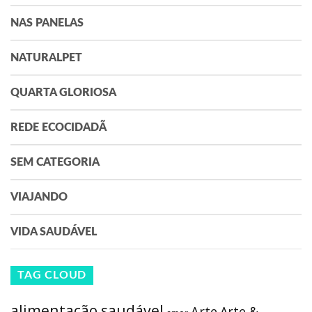
NAS PANELAS
NATURALPET
QUARTA GLORIOSA
REDE ECOCIDADÃ
SEM CATEGORIA
VIAJANDO
VIDA SAUDÁVEL
TAG CLOUD
alimentação saudável
Arte
Arte &