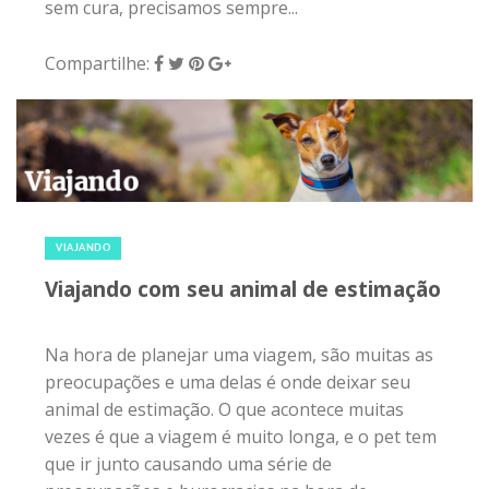
sem cura, precisamos sempre...
Compartilhe:
7 de fevereiro de 2016
|
0
VIAJANDO
Viajando com seu animal de estimação
Na hora de planejar uma viagem, são muitas as
preocupações e uma delas é onde deixar seu
animal de estimação. O que acontece muitas
vezes é que a viagem é muito longa, e o pet tem
que ir junto causando uma série de