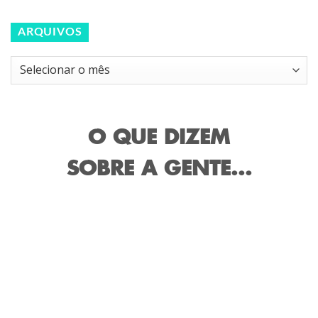
ARQUIVOS
Arquivos
O QUE DIZEM
SOBRE A GENTE...