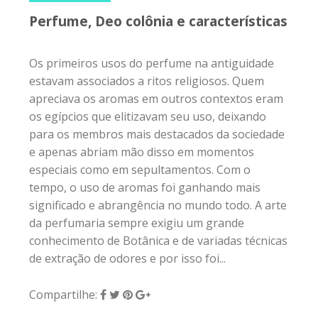
Perfume, Deo colônia e características
Os primeiros usos do perfume na antiguidade
estavam associados a ritos religiosos. Quem
apreciava os aromas em outros contextos eram
os egípcios que elitizavam seu uso, deixando
para os membros mais destacados da sociedade
e apenas abriam mão disso em momentos
especiais como em sepultamentos. Com o
tempo, o uso de aromas foi ganhando mais
significado e abrangência no mundo todo. A arte
da perfumaria sempre exigiu um grande
conhecimento de Botânica e de variadas técnicas
de extração de odores e por isso foi...
Compartilhe: