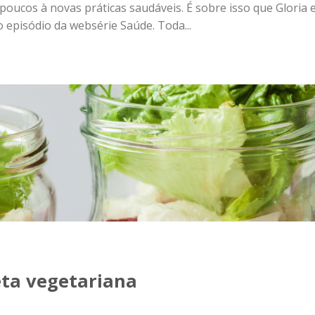
 poucos à novas práticas saudáveis. É sobre isso que Gloria 
o episódio da websérie Saúde. Toda...
eta vegetariana