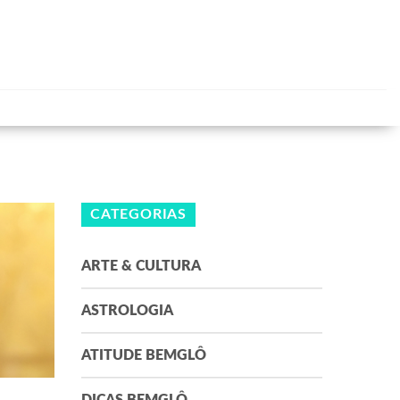
CATEGORIAS
ARTE & CULTURA
ASTROLOGIA
ATITUDE BEMGLÔ