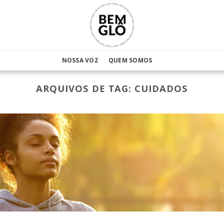
NOSSA VOZ
QUEM SOMOS
ARQUIVOS DE TAG:
CUIDADOS