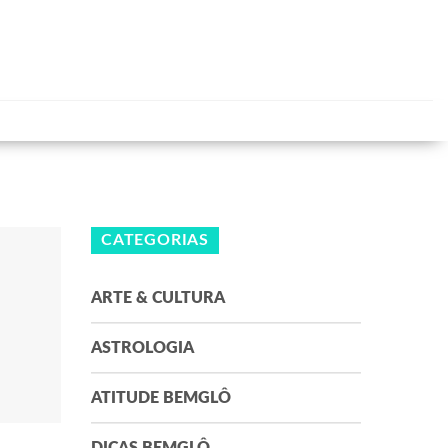
CATEGORIAS
ARTE & CULTURA
ASTROLOGIA
ATITUDE BEMGLÔ