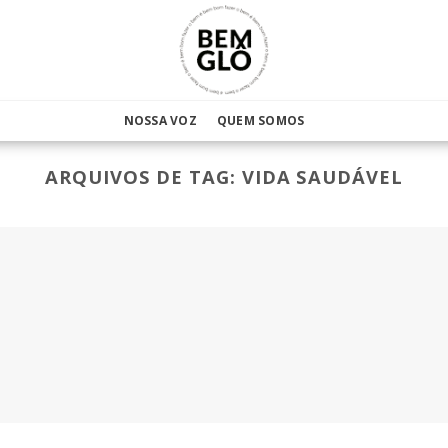
NOSSA VOZ
QUEM SOMOS
ARQUIVOS DE TAG:
VIDA SAUDÁVEL