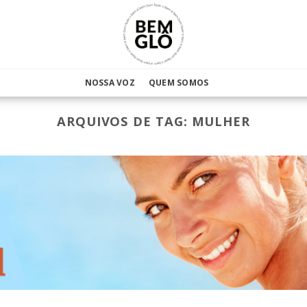
NOSSA VOZ
QUEM SOMOS
ARQUIVOS DE TAG:
MULHER