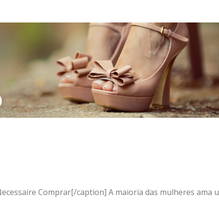
"] Necessaire Comprar[/caption] A maioria das mulheres ama 