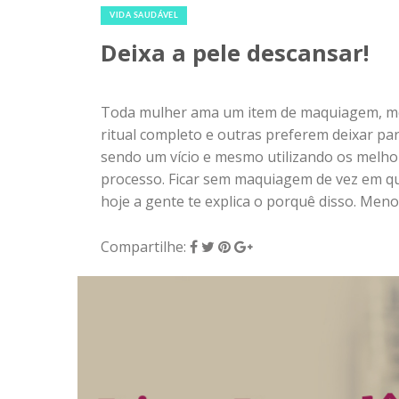
VIDA SAUDÁVEL
Deixa a pele descansar!
Toda mulher ama um item de maquiagem, mes
ritual completo e outras preferem deixar par
sendo um vício e mesmo utilizando os melho
processo. Ficar sem maquiagem de vez em qu
hoje a gente te explica o porquê disso. Meno
Compartilhe: