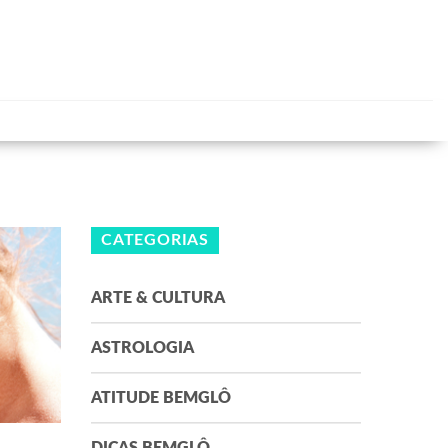
CATEGORIAS
ARTE & CULTURA
ASTROLOGIA
ATITUDE BEMGLÔ