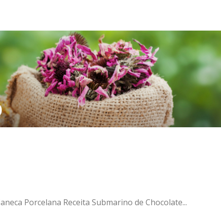
 Caneca Porcelana Receita Submarino de Chocolate...