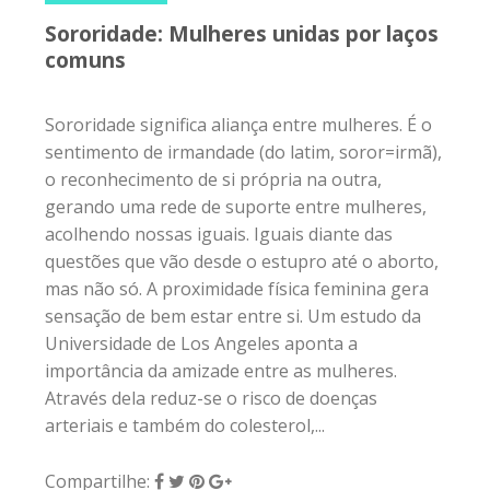
Sororidade: Mulheres unidas por laços
comuns
Sororidade significa aliança entre mulheres. É o
sentimento de irmandade (do latim, soror=irmã),
o reconhecimento de si própria na outra,
gerando uma rede de suporte entre mulheres,
acolhendo nossas iguais. Iguais diante das
questões que vão desde o estupro até o aborto,
mas não só. A proximidade física feminina gera
sensação de bem estar entre si. Um estudo da
Universidade de Los Angeles aponta a
importância da amizade entre as mulheres.
Através dela reduz-se o risco de doenças
arteriais e também do colesterol,...
Compartilhe: