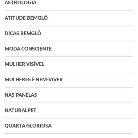
ASTROLOGIA
ATITUDE BEMGLÔ
DICAS BEMGLÔ
MODA CONSCIENTE
MULHER VISÍVEL
MULHERES E BEM-VIVER
NAS PANELAS
NATURALPET
QUARTA GLORIOSA