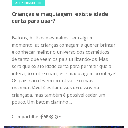
MODA CONSCIENTE
Crianças e maquiagem: existe idade
certa para usar?
Batons, brilhos e esmaltes... em algum
momento, as crianças começam a querer brincar
e conhecer melhor o universo dos cosméticos,
de tanto que veem os pais utilizando-os. Mas
será que existe idade certa para permitir que a
interação entre crianças e maquiagem aconteça?
Os pais não devem incentivar e o mais
recomendável é evitar esses excessos na
criançada, mas também é possível ceder um
pouco. Um batom clarinho,...
Compartilhe: