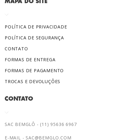
MAPA DO SITE
POLÍTICA DE PRIVACIDADE
POLÍTICA DE SEGURANÇA
CONTATO
FORMAS DE ENTREGA
FORMAS DE PAGAMENTO
TROCAS E DEVOLUÇÕES
CONTATO
SAC BEMGLÔ - (11) 95636 6967
E-MAIL -
SAC@BEMGLO.COM