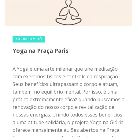
3 de julho de 2018
|
0
ATITUDE BEMGLÔ
Yoga na Praça Paris
A Yoga é uma arte milenar que une meditação
com exercícios físicos e controle da respiração.
Seus benefícios ultrapassam o corpo e atuam,
também, no equilíbrio mental. Por isso, é uma
prática extremamente eficaz quando buscamos a
renovação do nosso corpo e revitalização de
nossas energias. Unindo todos esses benefícios
a uma atitude solidária, o projeto Yoga na Glória
oferece mensalmente aulões abertos na Praça