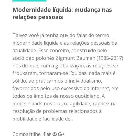
Modernidade líquida: mudança nas
relações pessoais
Talvez você já tenha ouvido falar do termo
modernidade líquida e as relações pessoais da
atualidade. Esse conceito, construído pelo
sociólogo polonês Zigmunt Bauman (1985-2017)
nos diz que, com a globalização, as relações se
frouxaram, tornaram-se líquidas: nada mais é
sólido, ao praticarmos o individualismo,
favorecidos pelo uso excessivo da internet, em
todos os âmbitos de nosso quotidiano. A
modernidade nos trouxe agilidade, rapidez na
resolução de problemas relacionados à
mobilidade e facilidade de...
Compartilhe: