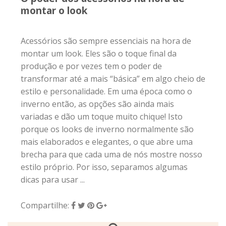
montar o look
Acessórios são sempre essenciais na hora de
montar um look. Eles são o toque final da
produção e por vezes tem o poder de
transformar até a mais “básica” em algo cheio de
estilo e personalidade. Em uma época como o
inverno então, as opções são ainda mais
variadas e dão um toque muito chique! Isto
porque os looks de inverno normalmente são
mais elaborados e elegantes, o que abre uma
brecha para que cada uma de nós mostre nosso
estilo próprio. Por isso, separamos algumas
dicas para usar ...
Compartilhe: