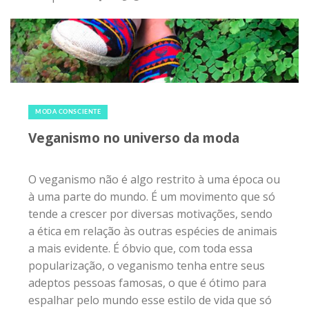
14 de abril de 2018
|
0
MODA CONSCIENTE
Veganismo no universo da moda
O veganismo não é algo restrito à uma época ou
à uma parte do mundo. É um movimento que só
tende a crescer por diversas motivações, sendo
a ética em relação às outras espécies de animais
a mais evidente. É óbvio que, com toda essa
popularização, o veganismo tenha entre seus
adeptos pessoas famosas, o que é ótimo para
espalhar pelo mundo esse estilo de vida que só