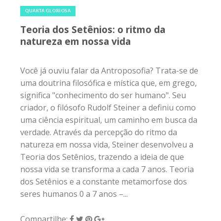
QUARTA GLORIOSA
Teoria dos Setênios: o ritmo da
natureza em nossa vida
Você já ouviu falar da Antroposofia? Trata-se de
uma doutrina filosófica e mística que, em grego,
significa "conhecimento do ser humano". Seu
criador, o filósofo Rudolf Steiner a definiu como
uma ciência espiritual, um caminho em busca da
verdade. Através da percepção do ritmo da
natureza em nossa vida, Steiner desenvolveu a
Teoria dos Setênios, trazendo a ideia de que
nossa vida se transforma a cada 7 anos. Teoria
dos Setênios e a constante metamorfose dos
seres humanos 0 a 7 anos –...
Compartilhe: