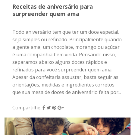
Receitas de aniversário para
surpreender quem ama
Todo aniversário tem que ter um doce especial,
seja simples ou refinado. Principalmente quando
a gente ama, um chocolate, morango ou açúcar
é uma companhia bem vinda. Pensando nisso,
separamos abaixo alguns doces rápidos e
refinados para você surpreender quem ama.
Apesar da confeitaria assustar, basta seguir as
orientações, medidas e ingredientes corretos
que sua mesa de doces de aniversário feita por...
Compartilhe: