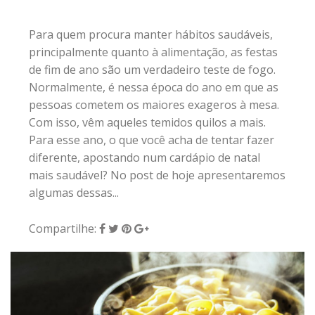
Para quem procura manter hábitos saudáveis,
principalmente quanto à alimentação, as festas
de fim de ano são um verdadeiro teste de fogo.
Normalmente, é nessa época do ano em que as
pessoas cometem os maiores exageros à mesa.
Com isso, vêm aqueles temidos quilos a mais.
Para esse ano, o que você acha de tentar fazer
diferente, apostando num cardápio de natal
mais saudável? No post de hoje apresentaremos
algumas dessas...
Compartilhe: