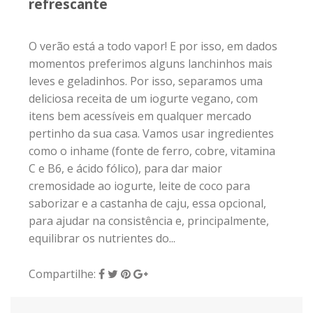
refrescante
O verão está a todo vapor! E por isso, em dados
momentos preferimos alguns lanchinhos mais
leves e geladinhos. Por isso, separamos uma
deliciosa receita de um iogurte vegano, com
itens bem acessíveis em qualquer mercado
pertinho da sua casa. Vamos usar ingredientes
como o inhame (fonte de ferro, cobre, vitamina
C e B6, e ácido fólico), para dar maior
cremosidade ao iogurte, leite de coco para
saborizar e a castanha de caju, essa opcional,
para ajudar na consistência e, principalmente,
equilibrar os nutrientes do...
Compartilhe: