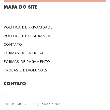
MAPA DO SITE
POLÍTICA DE PRIVACIDADE
POLÍTICA DE SEGURANÇA
CONTATO
FORMAS DE ENTREGA
FORMAS DE PAGAMENTO
TROCAS E DEVOLUÇÕES
CONTATO
SAC BEMGLÔ - (11) 95636 6967