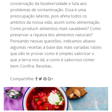
conservação da biodiversidade e luta aos
problemas de contaminação. Essa é uma
preocupação latente, pois afeta todos os
ambitos da nossa vida, assim como alimentação.
Como produzir alimentos mais saudáveis? Como
preservar a riqueza dos alimentos naturais?
Pensando nessas questões, indicamos abaixo
algumas receitas à base das mais variadas raízes
que vão te provar como é simples valorizar o
que a terra nos dá, e como é saboroso comer
bem. Confira. Receitas...
Compartilhe: