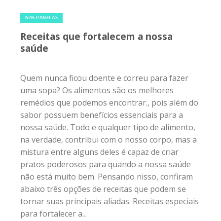
8 de abril de 2018
|
0
NAS PANELAS
Receitas que fortalecem a nossa
saúde
Quem nunca ficou doente e correu para fazer
uma sopa? Os alimentos são os melhores
remédios que podemos encontrar., pois além do
sabor possuem benefícios essenciais para a
nossa saúde. Todo e qualquer tipo de alimento,
na verdade, contribui com o nosso corpo, mas a
mistura entre alguns deles é capaz de criar
pratos poderosos para quando a nossa saúde
não está muito bem. Pensando nisso, confiram
abaixo três opções de receitas que podem se
tornar suas principais aliadas. Receitas especiais
para fortalecer a...