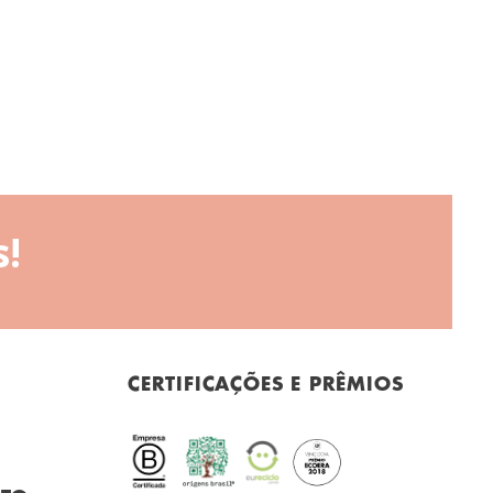
!
CERTIFICAÇÕES E PRÊMIOS