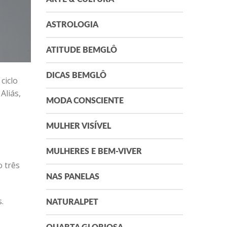
ASTROLOGIA
ATITUDE BEMGLÔ
DICAS BEMGLÔ
ciclo
Aliás,
MODA CONSCIENTE
MULHER VISÍVEL
MULHERES E BEM-VIVER
o três
NAS PANELAS
.
NATURALPET