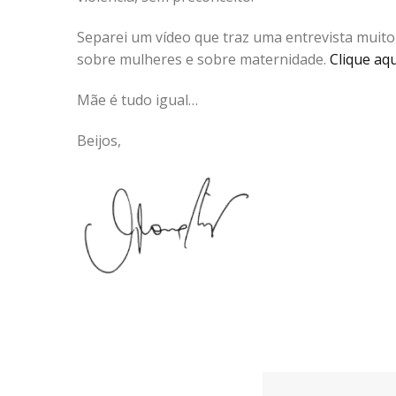
Separei um vídeo que traz uma entrevista muito
sobre mulheres e sobre maternidade.
Clique aqu
Mãe é tudo igual…
Beijos,