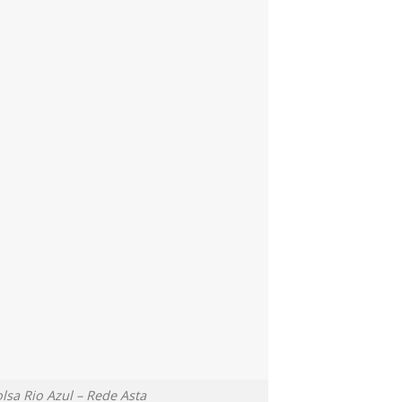
lsa Rio Azul – Rede Asta