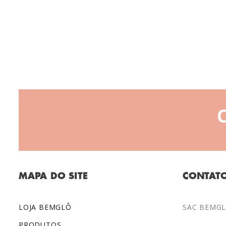
MAPA DO SITE
CONTAT
LOJA BEMGLÔ
SAC BEMGLÔ
PRODUTOS