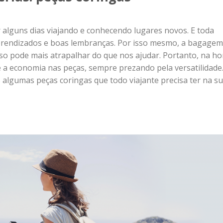
encontrar