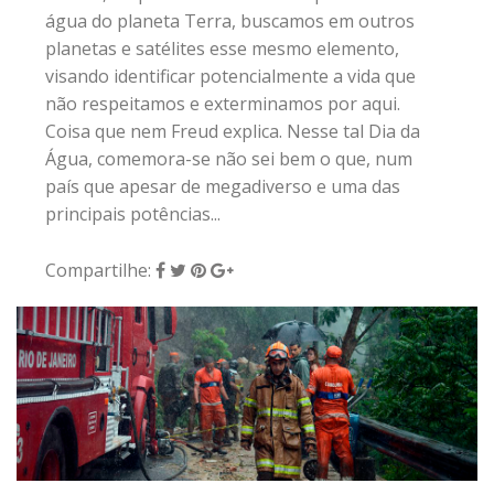
água do planeta Terra, buscamos em outros
planetas e satélites esse mesmo elemento,
visando identificar potencialmente a vida que
não respeitamos e exterminamos por aqui.
Coisa que nem Freud explica. Nesse tal Dia da
Água, comemora-se não sei bem o que, num
país que apesar de megadiverso e uma das
principais potências...
Compartilhe: