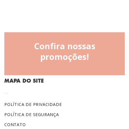
MAPA DO SITE
POLÍTICA DE PRIVACIDADE
POLÍTICA DE SEGURANÇA
CONTATO
FORMAS DE ENTREGA
FORMAS DE PAGAMENTO
TROCAS E DEVOLUÇÕES
CONTATO
SAC BEMGLÔ - (11) 95636 6967