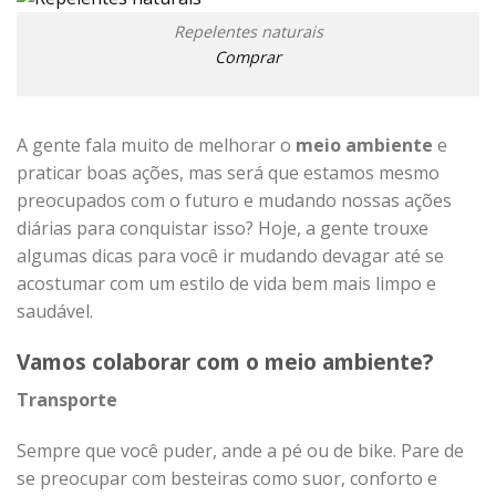
Repelentes naturais
Comprar
A gente fala muito de melhorar o
meio ambiente
e
praticar boas ações, mas será que estamos mesmo
preocupados com o futuro e mudando nossas ações
diárias para conquistar isso? Hoje, a gente trouxe
algumas dicas para você ir mudando devagar até se
acostumar com um estilo de vida bem mais limpo e
saudável.
Vamos colaborar com o meio ambiente?
Transporte
Sempre que você puder, ande a pé ou de bike. Pare de
se preocupar com besteiras como suor, conforto e