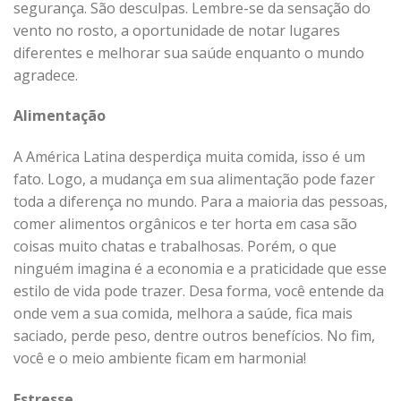
segurança. São desculpas. Lembre-se da sensação do
vento no rosto, a oportunidade de notar lugares
diferentes e melhorar sua saúde enquanto o mundo
agradece.
Alimentação
A América Latina desperdiça muita comida, isso é um
fato. Logo, a mudança em sua alimentação pode fazer
toda a diferença no mundo. Para a maioria das pessoas,
comer alimentos orgânicos e ter horta em casa são
coisas muito chatas e trabalhosas. Porém, o que
ninguém imagina é a economia e a praticidade que esse
estilo de vida pode trazer. Desa forma, você entende da
onde vem a sua comida, melhora a saúde, fica mais
saciado, perde peso, dentre outros benefícios. No fim,
você e o meio ambiente ficam em harmonia!
Estresse