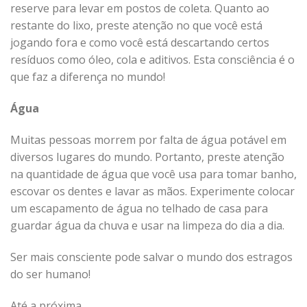
reserve para levar em postos de coleta. Quanto ao
restante do lixo, preste atenção no que você está
jogando fora e como você está descartando certos
resíduos como óleo, cola e aditivos. Esta consciência é o
que faz a diferença no mundo!
Água
Muitas pessoas morrem por falta de água potável em
diversos lugares do mundo. Portanto, preste atenção
na quantidade de água que você usa para tomar banho,
escovar os dentes e lavar as mãos. Experimente colocar
um escapamento de água no telhado de casa para
guardar água da chuva e usar na limpeza do dia a dia.
Ser mais consciente pode salvar o mundo dos estragos
do ser humano!
Até a próxima.