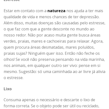
Estar em contato com a
natureza
nos ajuda a ter mais
qualidade de vida e menos chances de ter depressão.
Além disso, muitas doenças são causadas pelo estresse,
o que faz com que a gente desconte no mundo ao
nosso redor. Não por acaso muita gente busca áreas
verdes, praias, mares e cachoeiras para relaxar. Agora,
quem procura áreas desmatadas, mares poluídos,
praias sujas? Ninguém quer isso. Então não feche os
olhos! Se você não preserva pensando na vida marinha,
nos animais, em qualquer outro ser vivo: pense em si
mesmo. Sugestão: só uma caminhada ao ar livre já alivia
o estresse.
Lixo
Consuma apenas o necessário e descarte o lixo de
forma correta. Se o objeto pode ser útil ou reciclado,