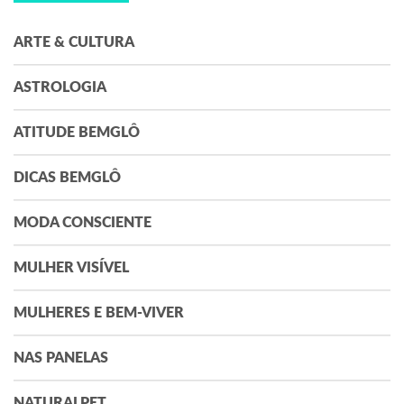
ARTE & CULTURA
ASTROLOGIA
ATITUDE BEMGLÔ
DICAS BEMGLÔ
MODA CONSCIENTE
MULHER VISÍVEL
MULHERES E BEM-VIVER
NAS PANELAS
NATURALPET