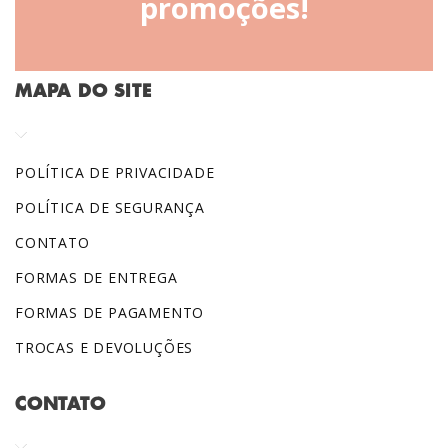
promoções!
MAPA DO SITE
POLÍTICA DE PRIVACIDADE
POLÍTICA DE SEGURANÇA
CONTATO
FORMAS DE ENTREGA
FORMAS DE PAGAMENTO
TROCAS E DEVOLUÇÕES
CONTATO