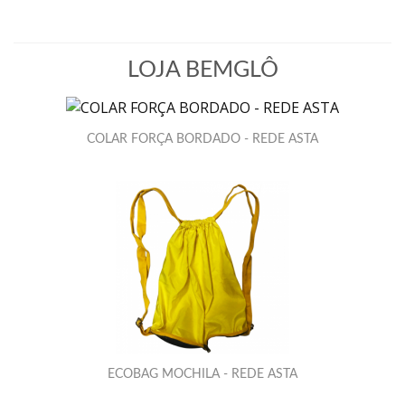
LOJA BEMGLÔ
COLAR FORÇA BORDADO - REDE ASTA
ECOBAG MOCHILA - REDE ASTA