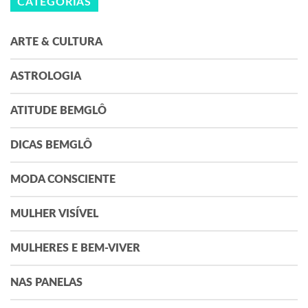
CATEGORIAS
ARTE & CULTURA
ASTROLOGIA
ATITUDE BEMGLÔ
DICAS BEMGLÔ
MODA CONSCIENTE
MULHER VISÍVEL
MULHERES E BEM-VIVER
NAS PANELAS