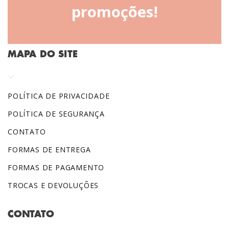
promoções!
MAPA DO SITE
POLÍTICA DE PRIVACIDADE
POLÍTICA DE SEGURANÇA
CONTATO
FORMAS DE ENTREGA
FORMAS DE PAGAMENTO
TROCAS E DEVOLUÇÕES
CONTATO