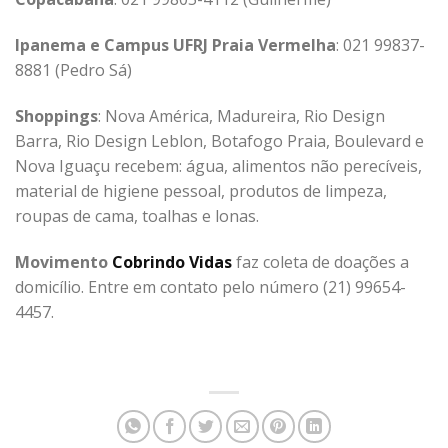
Ipanema e Campus UFRJ Praia Vermelha
: 021 99837-
8881 (Pedro Sá)
Shoppings
: Nova América, Madureira, Rio Design
Barra, Rio Design Leblon, Botafogo Praia, Boulevard e
Nova Iguaçu recebem: água, alimentos não perecíveis,
material de higiene pessoal, produtos de limpeza,
roupas de cama, toalhas e lonas.
Movimento
Cobrindo Vidas
faz coleta de doações a
domicílio. Entre em contato pelo número (21) 99654-
4457.