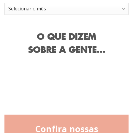
Arquivos
O QUE DIZEM
SOBRE A GENTE...
Confira nossas