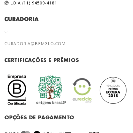
LOJA (11) 94509-4181
CURADORIA
CURADORIA@BEMGLO.COM
CERTIFICAÇÕES E PRÊMIOS
OPÇÕES DE PAGAMENTO