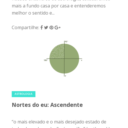
mais a fundo casa por casa e entenderemos
melhor o sentido e...
Compartilhe:
18 de agosto de 2019
|
0
ASTROLOGIA
Nortes do eu: Ascendente
“o mais elevado e o mais desejado estado de