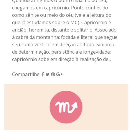
Quando atingimos o ponto máximo do céu,
chegamos em capricórnio. Ponto conhecido
como zênite ou meio do céu (vale a leitura do
que já estudamos sobre o MC). Capricórnio é
ancião, heremita, distante e solitário. Associado
à cabra da montanha: focada e literal que segue
seu rumo vertical em direção ao topo. Símbolo
de determinação, persistência e longevidade:
capricórnio sobe em direção à realização de...
Compartilhe: