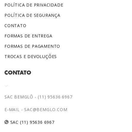
POLÍTICA DE PRIVACIDADE
POLÍTICA DE SEGURANÇA
CONTATO
FORMAS DE ENTREGA
FORMAS DE PAGAMENTO
TROCAS E DEVOLUÇÕES
CONTATO
SAC BEMGLÔ - (11) 95636 6967
E-MAIL -
SAC@BEMGLO.COM
SAC (11) 95636 6967