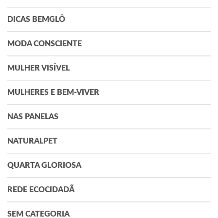
DICAS BEMGLÔ
MODA CONSCIENTE
MULHER VISÍVEL
MULHERES E BEM-VIVER
NAS PANELAS
NATURALPET
QUARTA GLORIOSA
REDE ECOCIDADÃ
SEM CATEGORIA