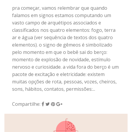
pra começar, vamos relembrar que quando
falamos em signos estamos computando um
vasto campo de arquétipos associados e
classificados nos quatro elementos: fogo, terra
ar e água (ver sequência de textos dos quatro
elementos). o signo de gêmeos é simbolizado
pelo momento em que o bebê sai do berço:
momento de explosão de novidade, estímulo
nervoso e curiosidade. a vida fora do berço é um
pacote de excitação e eletricidade: existem
muitas opções de rota, pessoas, vozes, cheiros,
sons, hábitos, contatos, permissões:...
Compartilhe: