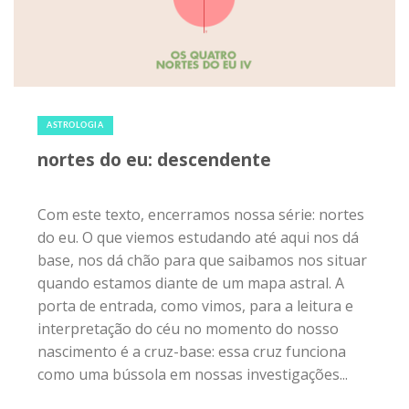
13 de dezembro de 2019
|
0
ASTROLOGIA
nortes do eu: descendente
Com este texto, encerramos nossa série: nortes
do eu. O que viemos estudando até aqui nos dá
base, nos dá chão para que saibamos nos situar
quando estamos diante de um mapa astral. A
porta de entrada, como vimos, para a leitura e
interpretação do céu no momento do nosso
nascimento é a cruz-base: essa cruz funciona
como uma bússola em nossas investigações...