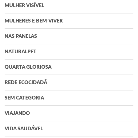
MULHER VISÍVEL
MULHERES E BEM-VIVER
NAS PANELAS
NATURALPET
QUARTA GLORIOSA
REDE ECOCIDADÃ
SEM CATEGORIA
VIAJANDO
VIDA SAUDÁVEL