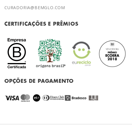
CURADORIA@BEMGLO.COM
CERTIFICAÇÕES E PRÊMIOS
OPÇÕES DE PAGAMENTO