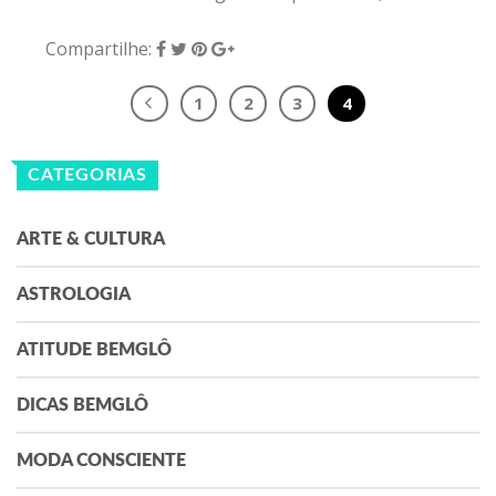
Compartilhe:
1
2
3
4
CATEGORIAS
ARTE & CULTURA
ASTROLOGIA
ATITUDE BEMGLÔ
DICAS BEMGLÔ
MODA CONSCIENTE