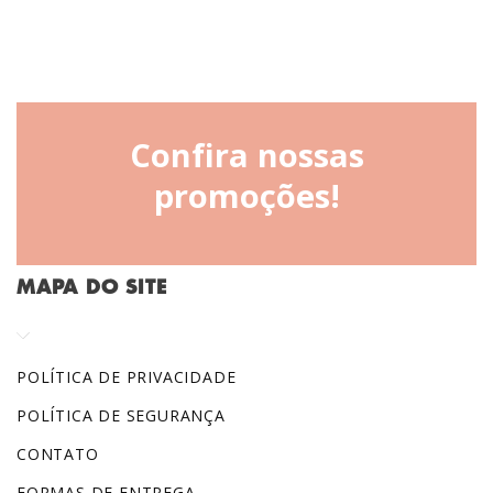
Confira nossas
promoções!
MAPA DO SITE
POLÍTICA DE PRIVACIDADE
POLÍTICA DE SEGURANÇA
CONTATO
FORMAS DE ENTREGA