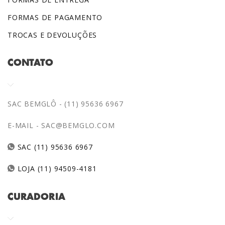
FORMAS DE PAGAMENTO
TROCAS E DEVOLUÇÕES
CONTATO
SAC BEMGLÔ - (11) 95636 6967
E-MAIL -
SAC@BEMGLO.COM
SAC (11) 95636 6967
LOJA (11) 94509-4181
CURADORIA