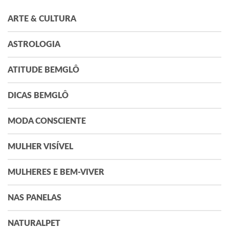
ARTE & CULTURA
ASTROLOGIA
ATITUDE BEMGLÔ
DICAS BEMGLÔ
MODA CONSCIENTE
MULHER VISÍVEL
MULHERES E BEM-VIVER
NAS PANELAS
NATURALPET