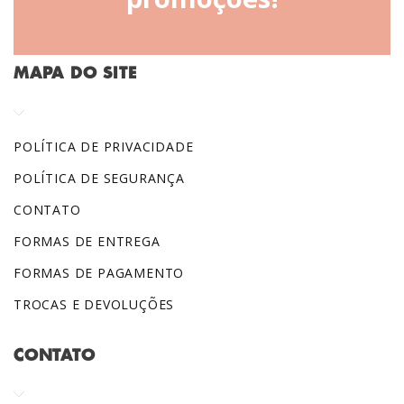
MAPA DO SITE
POLÍTICA DE PRIVACIDADE
POLÍTICA DE SEGURANÇA
CONTATO
FORMAS DE ENTREGA
FORMAS DE PAGAMENTO
TROCAS E DEVOLUÇÕES
CONTATO