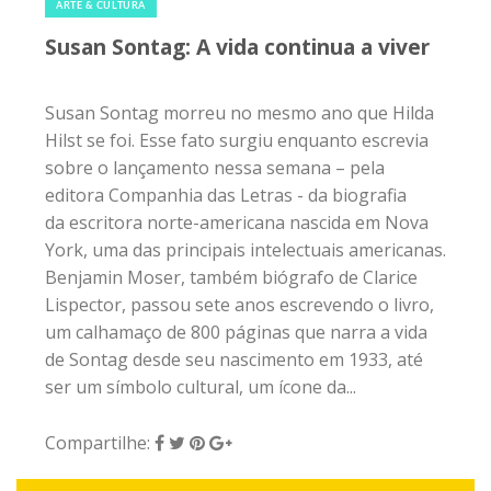
ARTE & CULTURA
Susan Sontag: A vida continua a viver
Susan Sontag morreu no mesmo ano que Hilda
Hilst se foi. Esse fato surgiu enquanto escrevia
sobre o lançamento nessa semana – pela
editora Companhia das Letras - da biografia
da escritora norte-americana nascida em Nova
York, uma das principais intelectuais americanas.
Benjamin Moser, também biógrafo de Clarice
Lispector, passou sete anos escrevendo o livro,
um calhamaço de 800 páginas que narra a vida
de Sontag desde seu nascimento em 1933, até
ser um símbolo cultural, um ícone da...
Compartilhe: