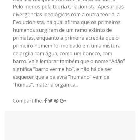
Pelo menos pela teoria Criacionista. Apesar das
divergências ideológicas com a outra teoria, a
Evolucionista, na qual afirma que os primeiros
humanos surgiram de um ramo extinto de
primatas, enquanto a primeira acredita que o
primeiro homem foi moldado em uma mistura
de argila com água, como um boneco, com
barro. Vale lembrar também que o nome “Adão”
significa “barro vermelho”, e não há de ser
esquecer que a palavra “humano” vem de
“húmus”, matéria orgânica...
Compartilhe: