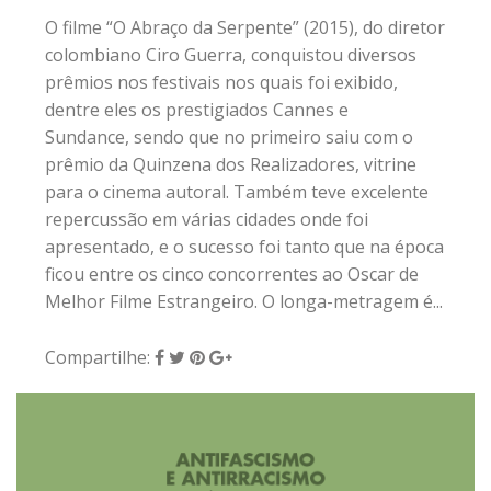
O filme “O Abraço da Serpente” (2015), do diretor
colombiano Ciro Guerra, conquistou diversos
prêmios nos festivais nos quais foi exibido,
dentre eles os prestigiados Cannes e
Sundance, sendo que no primeiro saiu com o
prêmio da Quinzena dos Realizadores, vitrine
para o cinema autoral. Também teve excelente
repercussão em várias cidades onde foi
apresentado, e o sucesso foi tanto que na época
ficou entre os cinco concorrentes ao Oscar de
Melhor Filme Estrangeiro. O longa-metragem é...
Compartilhe: