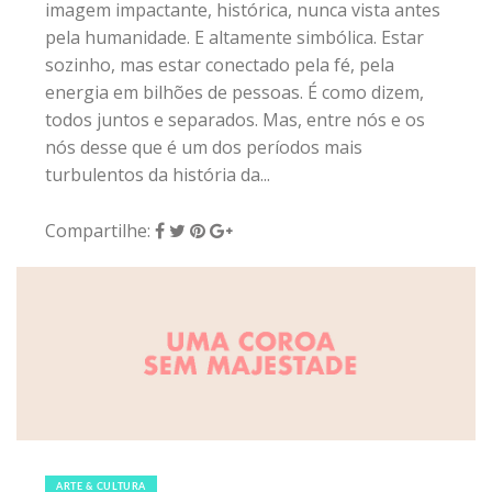
imagem impactante, histórica, nunca vista antes
pela humanidade. E altamente simbólica. Estar
sozinho, mas estar conectado pela fé, pela
energia em bilhões de pessoas. É como dizem,
todos juntos e separados. Mas, entre nós e os
nós desse que é um dos períodos mais
turbulentos da história da...
Compartilhe:
21 de março de 2020
|
0
ARTE & CULTURA