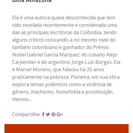
Ela é uma autora quase desconhecida que tem
sido revelada recentemente e considerada uma
das as principais escritoras da Colômbia, tendo
alguns críticos colocando-a no mesmo nível do
também colombiano e ganhador do Prêmio
Nobel Gabriel Garcia Marquez, do cubano Alejo
Carpentier e do argentino Jorge Luis Borges. Ela
é Marvel Moreno, que faleceu há 25 anos
praticamente na pobreza. Pioneira, em sua obra
explora temas polêmicos como a violência de
gênero, machismo, homofobia e prostituição,
mesmo...
Compartilhe: