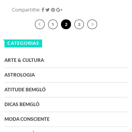
Compartilhe:
1
2
3
CATEGORIAS
ARTE & CULTURA
ASTROLOGIA
ATITUDE BEMGLÔ
DICAS BEMGLÔ
MODA CONSCIENTE