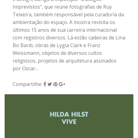
Imprevistos", que reúne fotografias de Ruy
Teixeira, também responsável pela curadoria da
ambientação do espaço. A mostra revisita os
últimos 15 anos de sua carreira internacional
com registros diversos. Lá estão cadeiras de Lina
Bo Bardi, obras de Lygia Clark e Franz
Weissmann, objetos de diversos cultos
religiosos, projetos de arquitetura assinados
por Oscar...
Compartilhe: