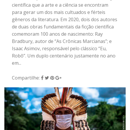
científica que a arte e a ciência se encontram
para gerar um dos mais cultuados e férteis
gêneros da literatura. Em 2020, dois dos autores
de duas obras fundamentais da ficção científica
comemoram 100 anos de nascimento: Ray
Bradbury, autor de “As Crônicas Marcianas”; e
Isaac Asimov, responsável pelo clássico “Eu,
Robô”. Um duplo centenário justamente no ano
em...
Compartilhe: