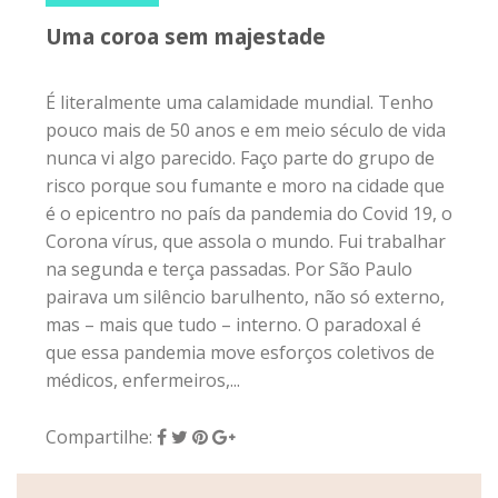
Uma coroa sem majestade
É literalmente uma calamidade mundial. Tenho
pouco mais de 50 anos e em meio século de vida
nunca vi algo parecido. Faço parte do grupo de
risco porque sou fumante e moro na cidade que
é o epicentro no país da pandemia do Covid 19, o
Corona vírus, que assola o mundo. Fui trabalhar
na segunda e terça passadas. Por São Paulo
pairava um silêncio barulhento, não só externo,
mas – mais que tudo – interno. O paradoxal é
que essa pandemia move esforços coletivos de
médicos, enfermeiros,...
Compartilhe: