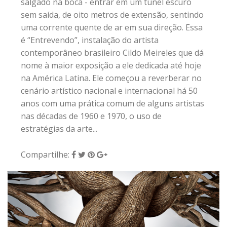
salgado na boca - entrar em um túnel escuro
sem saída, de oito metros de extensão, sentindo
uma corrente quente de ar em sua direção. Essa
é “Entrevendo”, instalação do artista
contemporâneo brasileiro Cildo Meireles que dá
nome à maior exposição a ele dedicada até hoje
na América Latina. Ele começou a reverberar no
cenário artístico nacional e internacional há 50
anos com uma prática comum de alguns artistas
nas décadas de 1960 e 1970, o uso de
estratégias da arte...
Compartilhe: