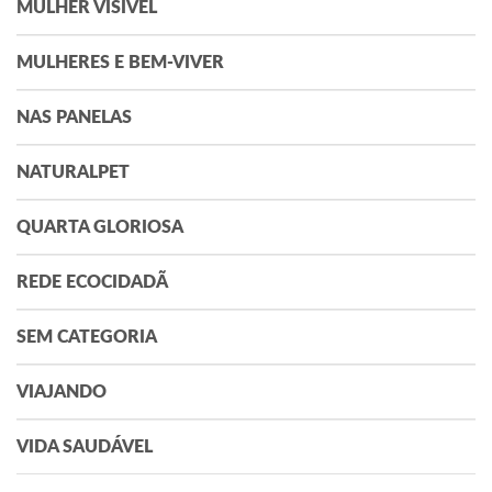
MULHER VISÍVEL
MULHERES E BEM-VIVER
NAS PANELAS
NATURALPET
QUARTA GLORIOSA
REDE ECOCIDADÃ
SEM CATEGORIA
VIAJANDO
VIDA SAUDÁVEL