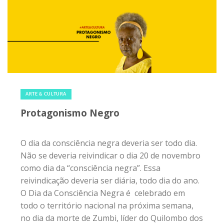
15 de novembro de 2019
|
0
ARTE & CULTURA
Protagonismo Negro
O dia da consciência negra deveria ser todo dia.
Não se deveria reivindicar o dia 20 de novembro
como dia da “consciência negra”. Essa
reivindicação deveria ser diária, todo dia do ano.
O Dia da Consciência Negra é celebrado em
todo o território nacional na próxima semana,
no dia da morte de Zumbi, líder do Quilombo dos