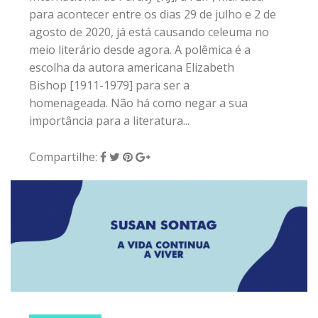
para acontecer entre os dias 29 de julho e 2 de
agosto de 2020, já está causando celeuma no
meio literário desde agora. A polêmica é a
escolha da autora americana Elizabeth
Bishop [1911-1979] para ser a
homenageada. Não há como negar a sua
importância para a literatura...
Compartilhe:
29 de novembro de 2019
|
0