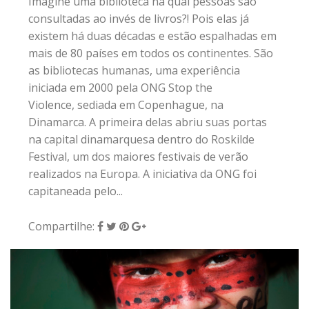
Imagine uma biblioteca na qual pessoas são
consultadas ao invés de livros?! Pois elas já
existem há duas décadas e estão espalhadas em
mais de 80 países em todos os continentes. São
as bibliotecas humanas, uma experiência
iniciada em 2000 pela ONG Stop the
Violence, sediada em Copenhague, na
Dinamarca. A primeira delas abriu suas portas
na capital dinamarquesa dentro do Roskilde
Festival, um dos maiores festivais de verão
realizados na Europa. A iniciativa da ONG foi
capitaneada pelo...
Compartilhe: