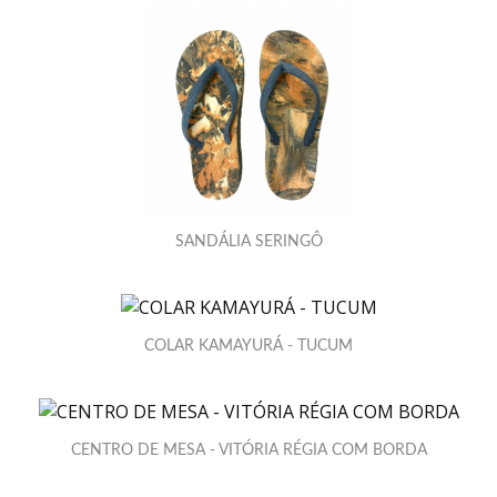
SANDÁLIA SERINGÔ
COLAR KAMAYURÁ - TUCUM
CENTRO DE MESA - VITÓRIA RÉGIA COM BORDA