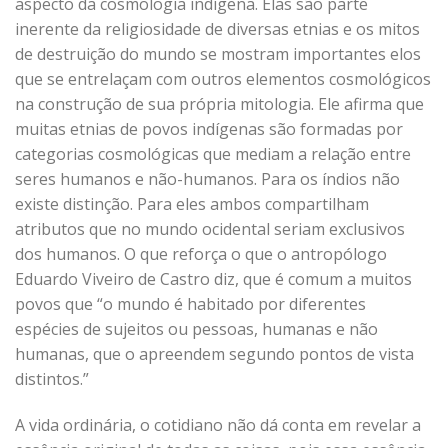
aspecto da cosmologia indígena. Elas são parte
inerente da religiosidade de diversas etnias e os mitos
de destruição do mundo se mostram importantes elos
que se entrelaçam com outros elementos cosmológicos
na construção de sua própria mitologia. Ele afirma que
muitas etnias de povos indígenas são formadas por
categorias cosmológicas que mediam a relação entre
seres humanos e não-humanos. Para os índios não
existe distinção. Para eles ambos compartilham
atributos que no mundo ocidental seriam exclusivos
dos humanos. O que reforça o que o antropólogo
Eduardo Viveiro de Castro diz, que é comum a muitos
povos que “o mundo é habitado por diferentes
espécies de sujeitos ou pessoas, humanas e não
humanas, que o apreendem segundo pontos de vista
distintos.”
A vida ordinária, o cotidiano não dá conta em revelar a