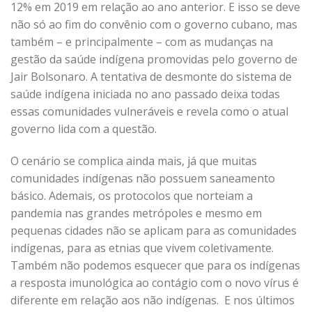
12% em 2019 em relação ao ano anterior. E isso se deve
não só ao fim do convênio com o governo cubano, mas
também – e principalmente – com as mudanças na
gestão da saúde indígena promovidas pelo governo de
Jair Bolsonaro. A tentativa de desmonte do sistema de
saúde indígena iniciada no ano passado deixa todas
essas comunidades vulneráveis e revela como o atual
governo lida com a questão.
O cenário se complica ainda mais, já que muitas
comunidades indígenas não possuem saneamento
básico. Ademais, os protocolos que norteiam a
pandemia nas grandes metrópoles e mesmo em
pequenas cidades não se aplicam para as comunidades
indígenas, para as etnias que vivem coletivamente.
Também não podemos esquecer que para os indígenas
a resposta imunológica ao contágio com o novo vírus é
diferente em relação aos não indígenas. E nos últimos