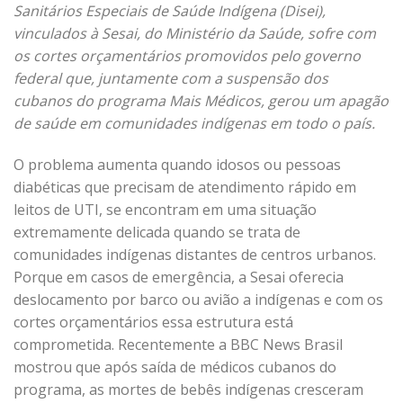
Sanitários Especiais de Saúde Indígena (Disei),
vinculados à Sesai, do Ministério da Saúde, sofre com
os cortes orçamentários promovidos pelo governo
federal que, juntamente com a suspensão dos
cubanos do programa Mais Médicos, gerou um apagão
de saúde em comunidades indígenas em todo o país.
O problema aumenta quando idosos ou pessoas
diabéticas que precisam de atendimento rápido em
leitos de UTI, se encontram em uma situação
extremamente delicada quando se trata de
comunidades indígenas distantes de centros urbanos.
Porque em casos de emergência, a Sesai oferecia
deslocamento por barco ou avião a indígenas e com os
cortes orçamentários essa estrutura está
comprometida. Recentemente a BBC News Brasil
mostrou que após saída de médicos cubanos do
programa, as mortes de bebês indígenas cresceram