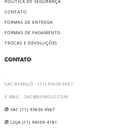
POLÍTICA DE SEGURANÇA
CONTATO
FORMAS DE ENTREGA
FORMAS DE PAGAMENTO
TROCAS E DEVOLUÇÕES
CONTATO
SAC BEMGLÔ - (11) 95636 6967
E-MAIL -
SAC@BEMGLO.COM
SAC (11) 95636 6967
LOJA (11) 94509-4181