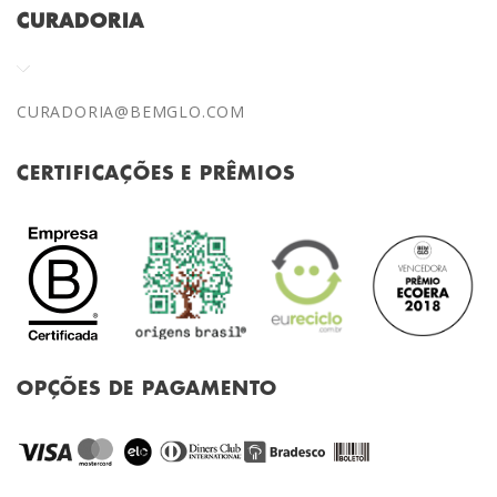
CURADORIA
CURADORIA@BEMGLO.COM
CERTIFICAÇÕES E PRÊMIOS
OPÇÕES DE PAGAMENTO