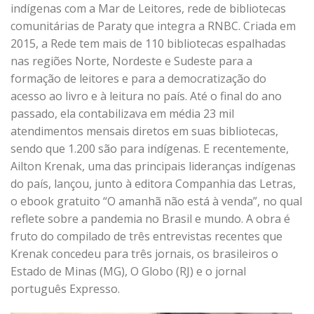
indígenas com a Mar de Leitores, rede de bibliotecas
comunitárias de Paraty que integra a RNBC. Criada em
2015, a Rede tem mais de 110 bibliotecas espalhadas
nas regiões Norte, Nordeste e Sudeste para a
formação de leitores e para a democratização do
acesso ao livro e à leitura no país. Até o final do ano
passado, ela contabilizava em média 23 mil
atendimentos mensais diretos em suas bibliotecas,
sendo que 1.200 são para indígenas. E recentemente,
Ailton Krenak, uma das principais lideranças indígenas
do país, lançou, junto à editora Companhia das Letras,
o ebook gratuito “O amanhã não está à venda”, no qual
reflete sobre a pandemia no Brasil e mundo. A obra é
fruto do compilado de três entrevistas recentes que
Krenak concedeu para três jornais, os brasileiros o
Estado de Minas (MG), O Globo (RJ) e o jornal
português Expresso.