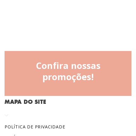
Confira nossas
promoções!
MAPA DO SITE
POLÍTICA DE PRIVACIDADE