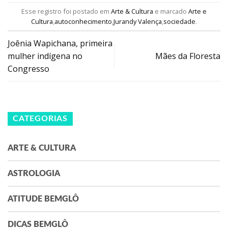
Esse registro foi postado em
Arte & Cultura
e marcado
Arte e
Cultura
,
autoconhecimento
,
Jurandy Valença
,
sociedade
.
Joênia Wapichana, primeira
mulher indígena no
Mães da Floresta
Congresso
CATEGORIAS
ARTE & CULTURA
ASTROLOGIA
ATITUDE BEMGLÔ
DICAS BEMGLÔ