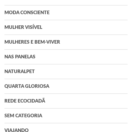
MODA CONSCIENTE
MULHER VISÍVEL
MULHERES E BEM-VIVER
NAS PANELAS
NATURALPET
QUARTA GLORIOSA
REDE ECOCIDADÃ
SEM CATEGORIA
VIAJANDO