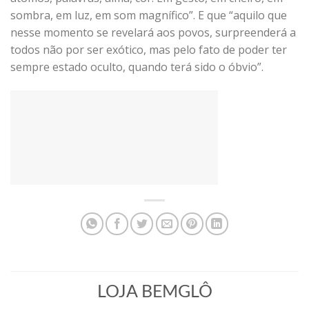
sombra, em luz, em som magnífico”. E que “aquilo que
nesse momento se revelará aos povos, surpreenderá a
todos não por ser exótico, mas pelo fato de poder ter
sempre estado oculto, quando terá sido o óbvio”.
LOJA BEMGLÔ