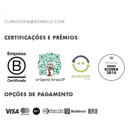
CURADORIA@BEMGLO.COM
CERTIFICAÇÕES E PRÊMIOS
OPÇÕES DE PAGAMENTO