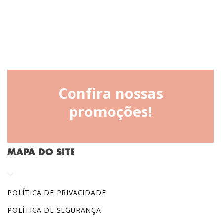
Confira nossas
promoções!
MAPA DO SITE
POLÍTICA DE PRIVACIDADE
POLÍTICA DE SEGURANÇA