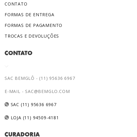
CONTATO
FORMAS DE ENTREGA
FORMAS DE PAGAMENTO
TROCAS E DEVOLUÇÕES
CONTATO
SAC BEMGLÔ - (11) 95636 6967
E-MAIL -
SAC@BEMGLO.COM
SAC (11) 95636 6967
LOJA (11) 94509-4181
CURADORIA