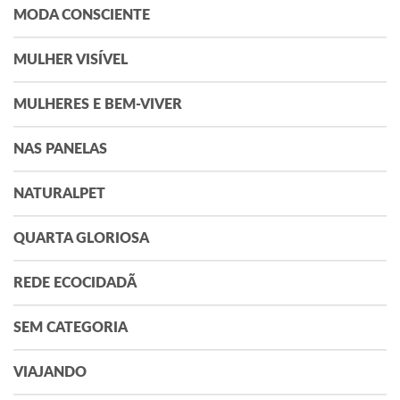
MODA CONSCIENTE
MULHER VISÍVEL
MULHERES E BEM-VIVER
NAS PANELAS
NATURALPET
QUARTA GLORIOSA
REDE ECOCIDADÃ
SEM CATEGORIA
VIAJANDO