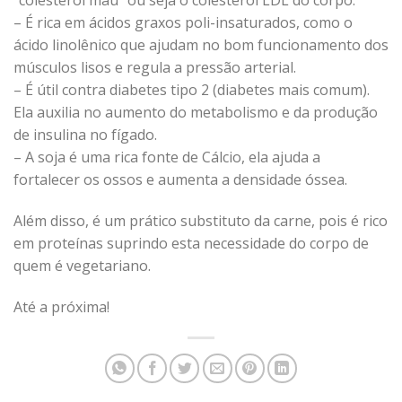
– É rica em ácidos graxos poli-insaturados, como o
ácido linolênico que ajudam no bom funcionamento dos
músculos lisos e regula a pressão arterial.
– É útil contra diabetes tipo 2 (diabetes mais comum).
Ela auxilia no aumento do metabolismo e da produção
de insulina no fígado.
– A soja é uma rica fonte de Cálcio, ela ajuda a
fortalecer os ossos e aumenta a densidade óssea.
Além disso, é um prático substituto da carne, pois é rico
em proteínas suprindo esta necessidade do corpo de
quem é vegetariano.
Até a próxima!