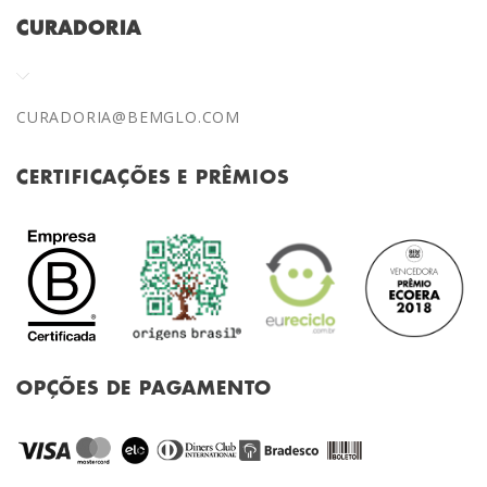
CURADORIA
CURADORIA@BEMGLO.COM
CERTIFICAÇÕES E PRÊMIOS
OPÇÕES DE PAGAMENTO