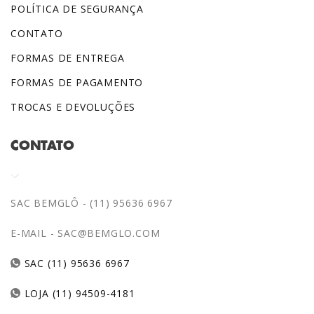
POLÍTICA DE SEGURANÇA
CONTATO
FORMAS DE ENTREGA
FORMAS DE PAGAMENTO
TROCAS E DEVOLUÇÕES
CONTATO
SAC BEMGLÔ - (11) 95636 6967
E-MAIL -
SAC@BEMGLO.COM
SAC (11) 95636 6967
LOJA (11) 94509-4181