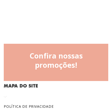
Confira nossas
promoções!
MAPA DO SITE
POLÍTICA DE PRIVACIDADE