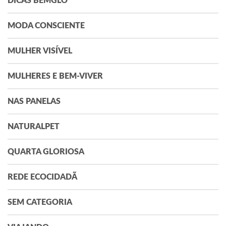
DICAS BEMGLÔ
MODA CONSCIENTE
MULHER VISÍVEL
MULHERES E BEM-VIVER
NAS PANELAS
NATURALPET
QUARTA GLORIOSA
REDE ECOCIDADÃ
SEM CATEGORIA