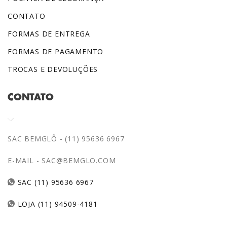
CONTATO
FORMAS DE ENTREGA
FORMAS DE PAGAMENTO
TROCAS E DEVOLUÇÕES
CONTATO
SAC BEMGLÔ - (11) 95636 6967
E-MAIL -
SAC@BEMGLO.COM
SAC (11) 95636 6967
LOJA (11) 94509-4181