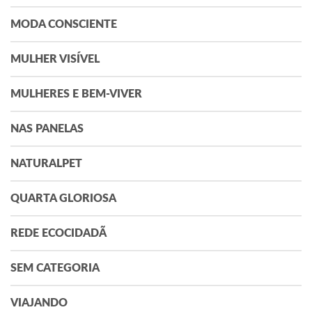
MODA CONSCIENTE
MULHER VISÍVEL
MULHERES E BEM-VIVER
NAS PANELAS
NATURALPET
QUARTA GLORIOSA
REDE ECOCIDADÃ
SEM CATEGORIA
VIAJANDO