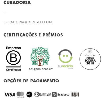
CURADORIA
CURADORIA@BEMGLO.COM
CERTIFICAÇÕES E PRÊMIOS
OPÇÕES DE PAGAMENTO