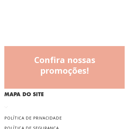
Confira nossas
promoções!
MAPA DO SITE
POLÍTICA DE PRIVACIDADE
POLÍTICA DE SEGURANÇA