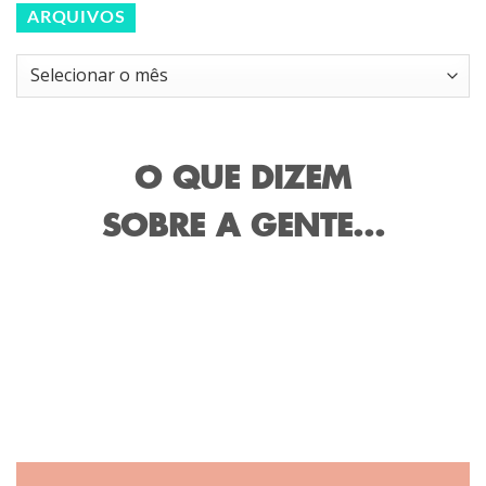
ARQUIVOS
Arquivos
O QUE DIZEM
SOBRE A GENTE...