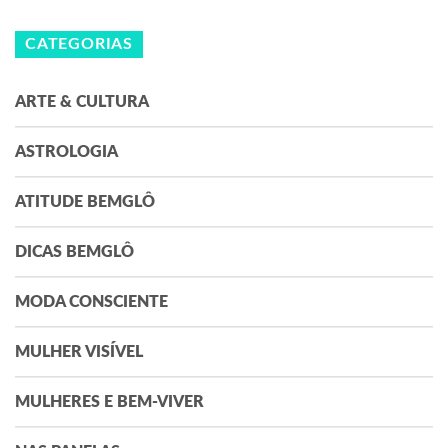
CATEGORIAS
ARTE & CULTURA
ASTROLOGIA
ATITUDE BEMGLÔ
DICAS BEMGLÔ
MODA CONSCIENTE
MULHER VISÍVEL
MULHERES E BEM-VIVER