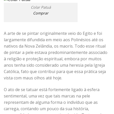
Colar Patuá
Comprar
A arte de se pintar originalmente veio do Egito e foi
largamente difundida em meio aos Polinésios até os
nativos da Nova Zelândia, os maoris. Todo esse ritual
de pintar a pele estava predominantemente associado
à religião e proteção espiritual, embora por muitos
anos tenha sido considerado uma heresia pela Igreja
Católica, fato que contribui para que essa prática seja
vista com maus olhos até hoje.
O ato de se tatuar está fortemente ligado à esfera
sentimental, uma vez que tais marcas na pele
representam de alguma forma o indivíduo que as
carrega, contando um pouco da sua história,