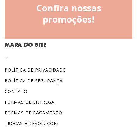
Confira nossas
promoções!
MAPA DO SITE
POLÍTICA DE PRIVACIDADE
POLÍTICA DE SEGURANÇA
CONTATO
FORMAS DE ENTREGA
FORMAS DE PAGAMENTO
TROCAS E DEVOLUÇÕES