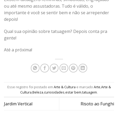
ou até mesmo assustadoras. Tudo é válido, o
importante é você se sentir bem e não se arrepender
depois!
Qual sua opinião sobre tatuagem? Depois conta pra
gente!
Até a próxima!
Esse registro foi postado em
Arte & Cultura
e marcado
Arte
,
Arte &
Cultura
,
Beleza
,
curiosidades
,
estar bem
,
tatuagem
.
Jardim Vertical
Risoto ao Funghi