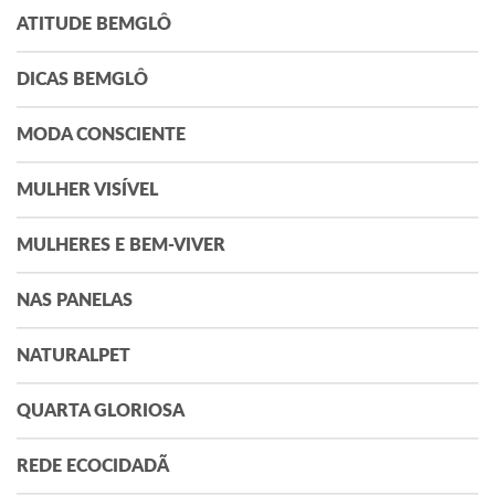
ATITUDE BEMGLÔ
DICAS BEMGLÔ
MODA CONSCIENTE
MULHER VISÍVEL
MULHERES E BEM-VIVER
NAS PANELAS
NATURALPET
QUARTA GLORIOSA
REDE ECOCIDADÃ