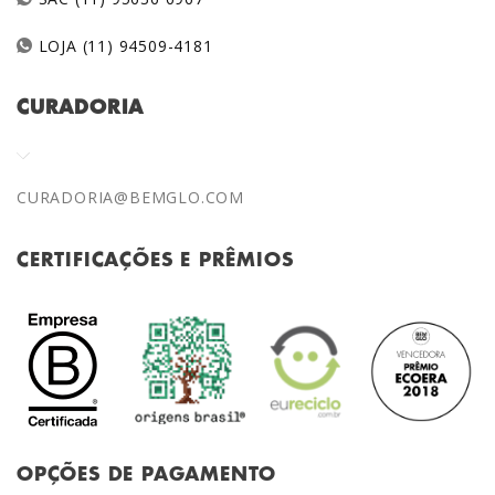
LOJA (11) 94509-4181
CURADORIA
CURADORIA@BEMGLO.COM
CERTIFICAÇÕES E PRÊMIOS
OPÇÕES DE PAGAMENTO