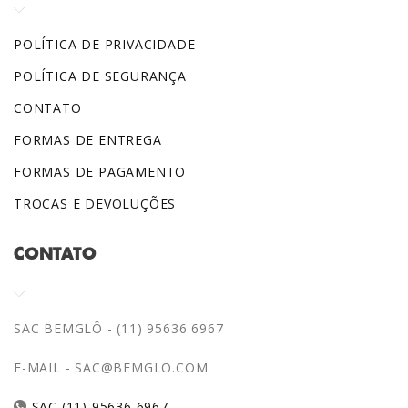
POLÍTICA DE PRIVACIDADE
POLÍTICA DE SEGURANÇA
CONTATO
FORMAS DE ENTREGA
FORMAS DE PAGAMENTO
TROCAS E DEVOLUÇÕES
CONTATO
SAC BEMGLÔ - (11) 95636 6967
E-MAIL -
SAC@BEMGLO.COM
SAC (11) 95636 6967