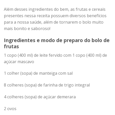
Além desses ingredientes do bem, as frutas e cereais
presentes nessa receita possuem diversos benefícios
para a nossa saúde, além de tornarem o bolo muito
mais bonito e saboroso!
Ingredientes e modo de preparo do bolo de
frutas
1 copo (400 ml) de leite fervido com 1 copo (400 ml) de
açúcar mascavo
1 colher (sopa) de manteiga com sal
8 colheres (sopa) de farinha de trigo integral
4 colheres (sopa) de açúcar demerara
2 ovos