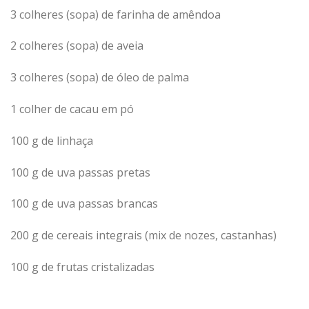
3 colheres (sopa) de farinha de amêndoa
2 colheres (sopa) de aveia
3 colheres (sopa) de óleo de palma
1 colher de cacau em pó
100 g de linhaça
100 g de uva passas pretas
100 g de uva passas brancas
200 g de cereais integrais (mix de nozes, castanhas)
100 g de frutas cristalizadas