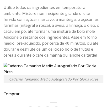
Utilize todos os ingredientes em temperatura
ambiente. Misture num recipiente grande o leite
fervido com açúcar mascavo, a manteiga, o açúcar, as
farinhas (integral e rosca), a aveia, a linhaça, o óleo, o
cacau em pó, até formar uma mistura de bolo mole.
Adicione o restante dos ingredientes. Asse em forno
médio, pré-aquecido, por cerca de 40 minutos, ou até
dourar e desfrute de um delicioso bolo de frutas e
cereais durante o café da manhã ou lanche da tarde!
Caderno Tamanho Médio Autografado Por Gloria Pires
Comprar