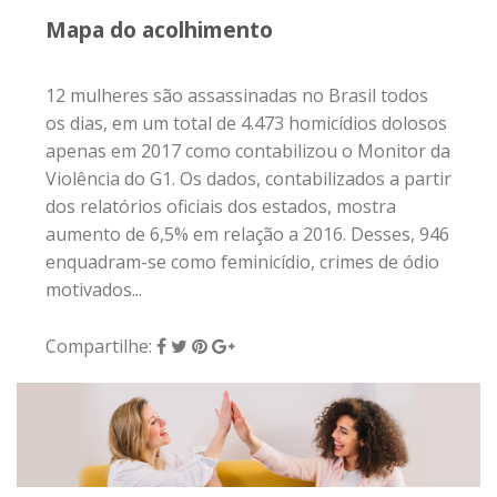
Mapa do acolhimento
12 mulheres são assassinadas no Brasil todos
os dias, em um total de 4.473 homicídios dolosos
apenas em 2017 como contabilizou o Monitor da
Violência do G1. Os dados, contabilizados a partir
dos relatórios oficiais dos estados, mostra
aumento de 6,5% em relação a 2016. Desses, 946
enquadram-se como feminicídio, crimes de ódio
motivados...
Compartilhe: