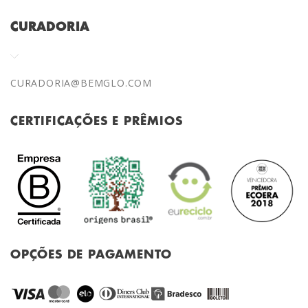
CURADORIA
CURADORIA@BEMGLO.COM
CERTIFICAÇÕES E PRÊMIOS
OPÇÕES DE PAGAMENTO