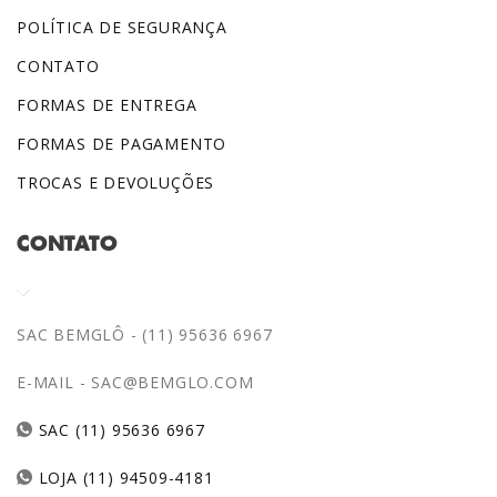
POLÍTICA DE SEGURANÇA
CONTATO
FORMAS DE ENTREGA
FORMAS DE PAGAMENTO
TROCAS E DEVOLUÇÕES
CONTATO
SAC BEMGLÔ - (11) 95636 6967
E-MAIL -
SAC@BEMGLO.COM
SAC (11) 95636 6967
LOJA (11) 94509-4181