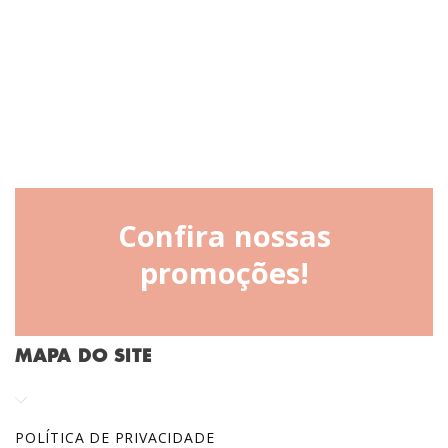
Confira nossas
promoções!
MAPA DO SITE
POLÍTICA DE PRIVACIDADE