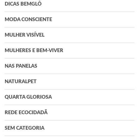
DICAS BEMGLÔ
MODA CONSCIENTE
MULHER VISÍVEL
MULHERES E BEM-VIVER
NAS PANELAS
NATURALPET
QUARTA GLORIOSA
REDE ECOCIDADÃ
SEM CATEGORIA