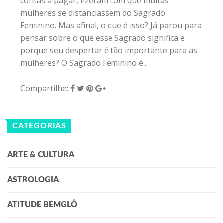
contas a pagar, fizeram com que muitas
mulheres se distanciassem do Sagrado
Feminino. Mas afinal, o que é isso? Já parou para
pensar sobre o que esse Sagrado significa e
porque seu despertar é tão importante para as
mulheres? O Sagrado Feminino é...
Compartilhe:
CATEGORIAS
ARTE & CULTURA
ASTROLOGIA
ATITUDE BEMGLÔ