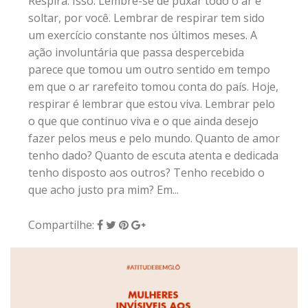
Respira. Isso. Lembre-se de puxar todo o ar e
soltar, por você. Lembrar de respirar tem sido
um exercício constante nos últimos meses. A
ação involuntária que passa despercebida
parece que tomou um outro sentido em tempo
em que o ar rarefeito tomou conta do país. Hoje,
respirar é lembrar que estou viva. Lembrar pelo
o que que continuo viva e o que ainda desejo
fazer pelos meus e pelo mundo. Quanto de amor
tenho dado? Quanto de escuta atenta e dedicada
tenho disposto aos outros? Tenho recebido o
que acho justo pra mim? Em...
Compartilhe: