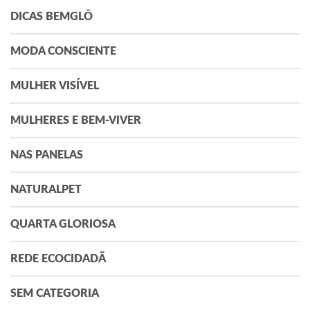
DICAS BEMGLÔ
MODA CONSCIENTE
MULHER VISÍVEL
MULHERES E BEM-VIVER
NAS PANELAS
NATURALPET
QUARTA GLORIOSA
REDE ECOCIDADÃ
SEM CATEGORIA