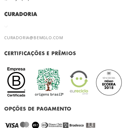
CURADORIA
CURADORIA@BEMGLO.COM
CERTIFICAÇÕES E PRÊMIOS
OPÇÕES DE PAGAMENTO