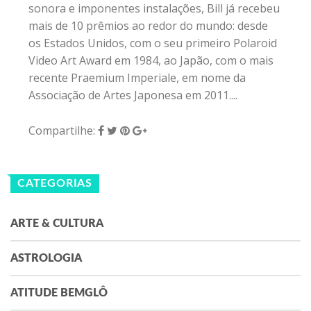
sonora e imponentes instalações, Bill já recebeu
mais de 10 prêmios ao redor do mundo: desde
os Estados Unidos, com o seu primeiro Polaroid
Video Art Award em 1984, ao Japão, com o mais
recente Praemium Imperiale, em nome da
Associação de Artes Japonesa em 2011....
Compartilhe:
CATEGORIAS
ARTE & CULTURA
ASTROLOGIA
ATITUDE BEMGLÔ