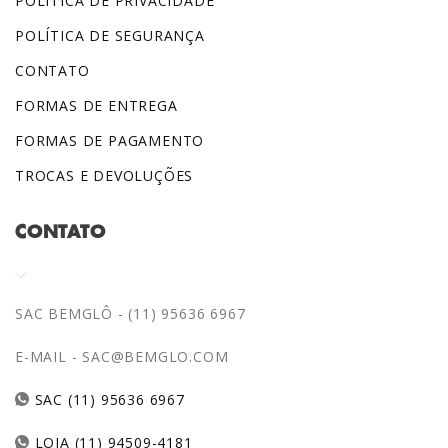
POLÍTICA DE PRIVACIDADE
POLÍTICA DE SEGURANÇA
CONTATO
FORMAS DE ENTREGA
FORMAS DE PAGAMENTO
TROCAS E DEVOLUÇÕES
CONTATO
SAC BEMGLÔ - (11) 95636 6967
E-MAIL -
SAC@BEMGLO.COM
SAC (11) 95636 6967
LOJA (11) 94509-4181