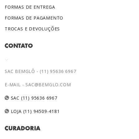
FORMAS DE ENTREGA
FORMAS DE PAGAMENTO
TROCAS E DEVOLUÇÕES
CONTATO
SAC BEMGLÔ - (11) 95636 6967
E-MAIL -
SAC@BEMGLO.COM
SAC (11) 95636 6967
LOJA (11) 94509-4181
CURADORIA