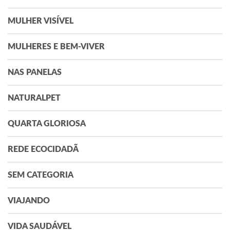
MULHER VISÍVEL
MULHERES E BEM-VIVER
NAS PANELAS
NATURALPET
QUARTA GLORIOSA
REDE ECOCIDADÃ
SEM CATEGORIA
VIAJANDO
VIDA SAUDÁVEL