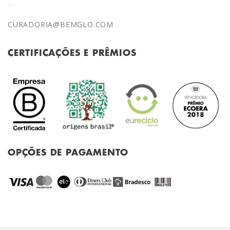
CURADORIA@BEMGLO.COM
CERTIFICAÇÕES E PRÊMIOS
OPÇÕES DE PAGAMENTO