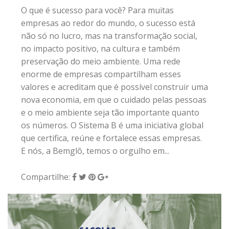
O que é sucesso para você? Para muitas
empresas ao redor do mundo, o sucesso está
não só no lucro, mas na transformação social,
no impacto positivo, na cultura e também
preservação do meio ambiente. Uma rede
enorme de empresas compartilham esses
valores e acreditam que é possível construir uma
nova economia, em que o cuidado pelas pessoas
e o meio ambiente seja tão importante quanto
os números. O Sistema B é uma iniciativa global
que certifica, reúne e fortalece essas empresas.
E nós, a Bemglô, temos o orgulho em...
Compartilhe: