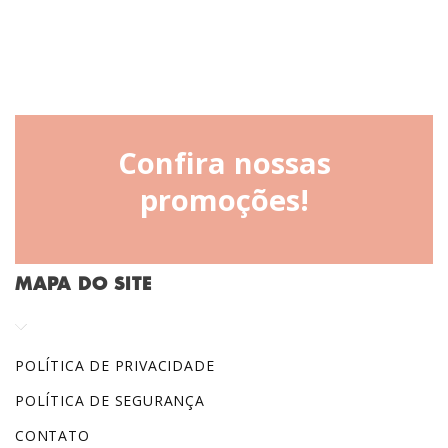
Confira nossas
promoções!
MAPA DO SITE
POLÍTICA DE PRIVACIDADE
POLÍTICA DE SEGURANÇA
CONTATO