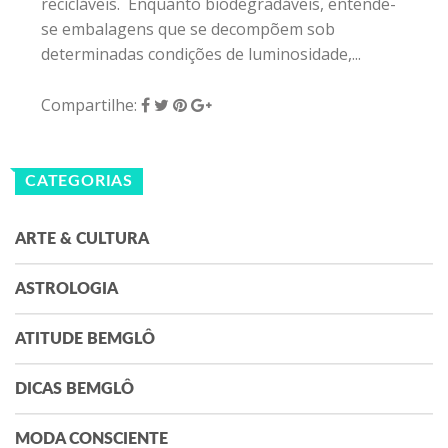
recicláveis. Enquanto biodegradáveis, entende-
se embalagens que se decompõem sob
determinadas condições de luminosidade,...
Compartilhe:
CATEGORIAS
ARTE & CULTURA
ASTROLOGIA
ATITUDE BEMGLÔ
DICAS BEMGLÔ
MODA CONSCIENTE