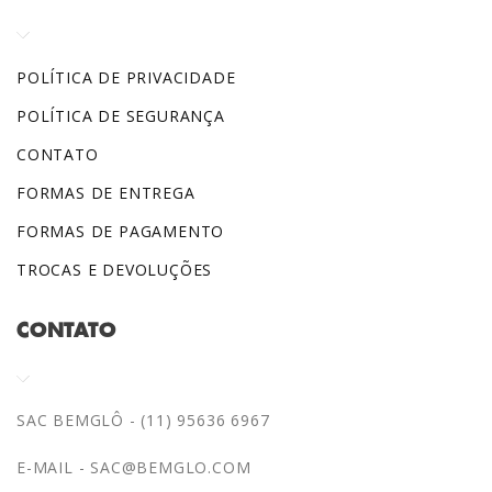
POLÍTICA DE PRIVACIDADE
POLÍTICA DE SEGURANÇA
CONTATO
FORMAS DE ENTREGA
FORMAS DE PAGAMENTO
TROCAS E DEVOLUÇÕES
CONTATO
SAC BEMGLÔ - (11) 95636 6967
E-MAIL -
SAC@BEMGLO.COM