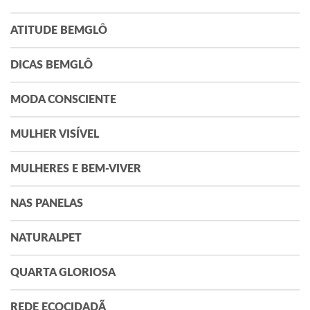
ATITUDE BEMGLÔ
DICAS BEMGLÔ
MODA CONSCIENTE
MULHER VISÍVEL
MULHERES E BEM-VIVER
NAS PANELAS
NATURALPET
QUARTA GLORIOSA
REDE ECOCIDADÃ