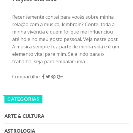
Recentemente contei para vocês sobre minha
relação com a música, lembram? Contei toda a
minha vivência e quem foi que me influenciou
até hoje no meu gosto pessoal. Veja neste post.
A música sempre fez parte de minha vida e é um
elemento vital para mim. Seja indo para o
trabalho, seja para embalar uma ...
Compartilhe:
CATEGORIAS
ARTE & CULTURA
ASTROLOGIA