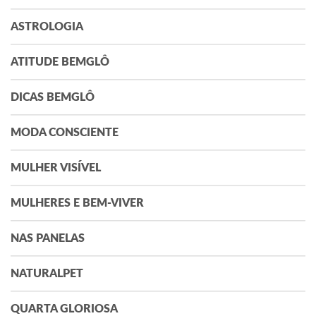
ASTROLOGIA
ATITUDE BEMGLÔ
DICAS BEMGLÔ
MODA CONSCIENTE
MULHER VISÍVEL
MULHERES E BEM-VIVER
NAS PANELAS
NATURALPET
QUARTA GLORIOSA