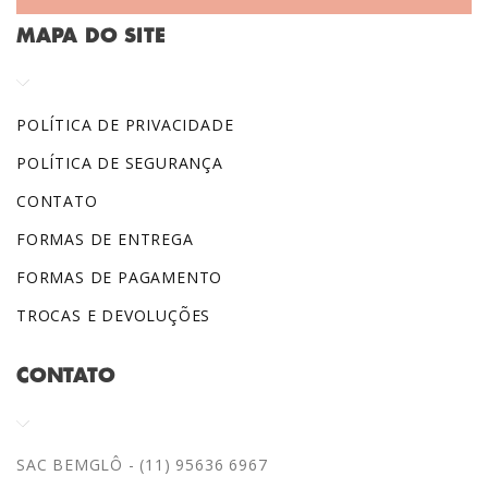
MAPA DO SITE
POLÍTICA DE PRIVACIDADE
POLÍTICA DE SEGURANÇA
CONTATO
FORMAS DE ENTREGA
FORMAS DE PAGAMENTO
TROCAS E DEVOLUÇÕES
CONTATO
SAC BEMGLÔ - (11) 95636 6967