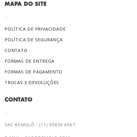
MAPA DO SITE
POLÍTICA DE PRIVACIDADE
POLÍTICA DE SEGURANÇA
CONTATO
FORMAS DE ENTREGA
FORMAS DE PAGAMENTO
TROCAS E DEVOLUÇÕES
CONTATO
SAC BEMGLÔ - (11) 95636 6967