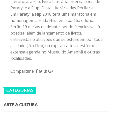
literatura: a Flip, Feira Literária Internacional de
Paraty, e a Flup, Festa Literária das Periferias.
Em Paraty, a Flip 2018 terá uma maratona em
homenagem a Hilda Hilst em sua 16a edição.
Serão 19 mesas de debate, sendo 9 exclusivas à
poetisa, além de lançamento de livros,
entrevistas e atrações que se estendem por toda
a cidade. Já a Flup, na capital carioca, está com
extensa agenda no Museu do Amanhã e outras
localidades...
Compartilhe:
CATEGORIAS
ARTE & CULTURA