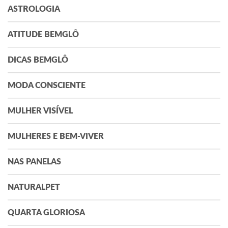
ASTROLOGIA
ATITUDE BEMGLÔ
DICAS BEMGLÔ
MODA CONSCIENTE
MULHER VISÍVEL
MULHERES E BEM-VIVER
NAS PANELAS
NATURALPET
QUARTA GLORIOSA