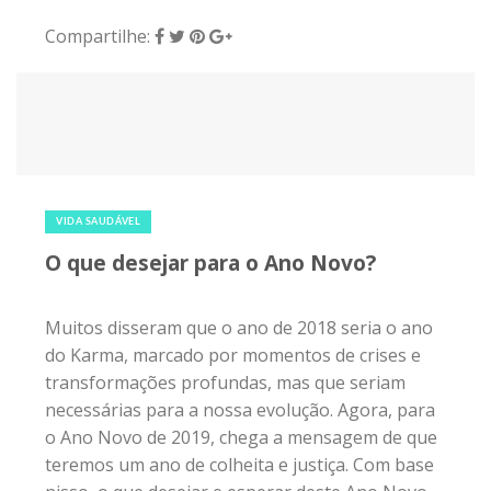
Compartilhe:
24 de dezembro de 2018
|
0
VIDA SAUDÁVEL
O que desejar para o Ano Novo?
Muitos disseram que o ano de 2018 seria o ano
do Karma, marcado por momentos de crises e
transformações profundas, mas que seriam
necessárias para a nossa evolução. Agora, para
o Ano Novo de 2019, chega a mensagem de que
teremos um ano de colheita e justiça. Com base