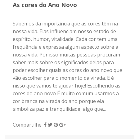
As cores do Ano Novo
Sabemos da importância que as cores têm na
nossa vida. Elas influenciam nosso estado de
espírito, humor, vitalidade. Cada cor tem uma
frequência e expressa algum aspecto sobre a
nossa vida. Por isso muitas pessoas procuram
saber mais sobre os significados delas para
poder escolher quais as cores do ano novo que
vão escolher para o momento da virada. E é
nisso que vamos te ajudar hoje! Escolhendo as
cores do ano novo É muito comum usarmos a
cor branca na virada do ano porque ela
simboliza paz e tranquilidade, algo que...
Compartilhe: