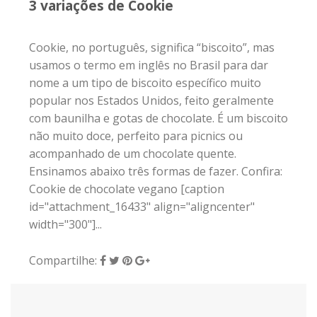
3 variações de Cookie
Cookie, no português, significa “biscoito”, mas
usamos o termo em inglês no Brasil para dar
nome a um tipo de biscoito específico muito
popular nos Estados Unidos, feito geralmente
com baunilha e gotas de chocolate. É um biscoito
não muito doce, perfeito para picnics ou
acompanhado de um chocolate quente.
Ensinamos abaixo três formas de fazer. Confira:
Cookie de chocolate vegano [caption
id="attachment_16433" align="aligncenter"
width="300"]...
Compartilhe: