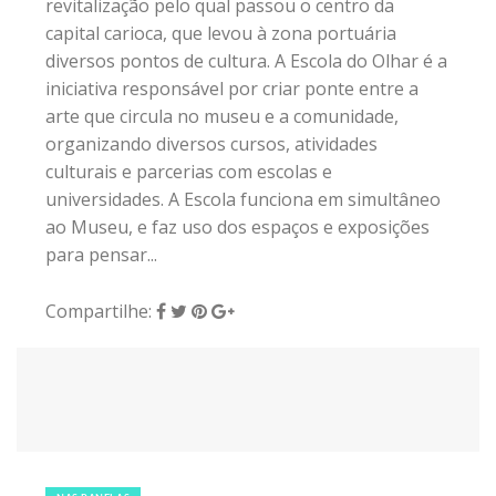
revitalização pelo qual passou o centro da
capital carioca, que levou à zona portuária
diversos pontos de cultura. A Escola do Olhar é a
iniciativa responsável por criar ponte entre a
arte que circula no museu e a comunidade,
organizando diversos cursos, atividades
culturais e parcerias com escolas e
universidades. A Escola funciona em simultâneo
ao Museu, e faz uso dos espaços e exposições
para pensar...
Compartilhe:
16 de dezembro de 2018
|
0