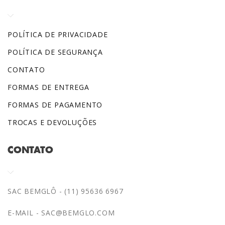
POLÍTICA DE PRIVACIDADE
POLÍTICA DE SEGURANÇA
CONTATO
FORMAS DE ENTREGA
FORMAS DE PAGAMENTO
TROCAS E DEVOLUÇÕES
CONTATO
SAC BEMGLÔ - (11) 95636 6967
E-MAIL -
SAC@BEMGLO.COM