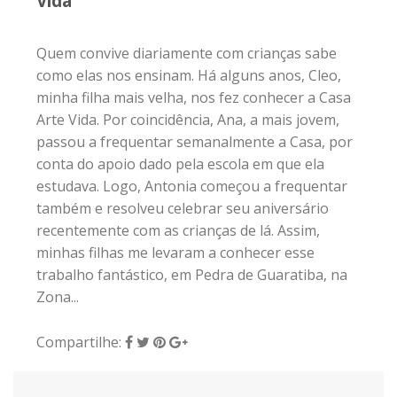
Vida
Quem convive diariamente com crianças sabe
como elas nos ensinam. Há alguns anos, Cleo,
minha filha mais velha, nos fez conhecer a Casa
Arte Vida. Por coincidência, Ana, a mais jovem,
passou a frequentar semanalmente a Casa, por
conta do apoio dado pela escola em que ela
estudava. Logo, Antonia começou a frequentar
também e resolveu celebrar seu aniversário
recentemente com as crianças de lá. Assim,
minhas filhas me levaram a conhecer esse
trabalho fantástico, em Pedra de Guaratiba, na
Zona...
Compartilhe: