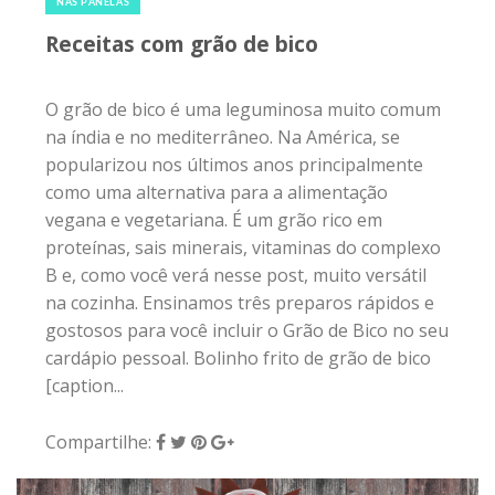
NAS PANELAS
Receitas com grão de bico
O grão de bico é uma leguminosa muito comum
na índia e no mediterrâneo. Na América, se
popularizou nos últimos anos principalmente
como uma alternativa para a alimentação
vegana e vegetariana. É um grão rico em
proteínas, sais minerais, vitaminas do complexo
B e, como você verá nesse post, muito versátil
na cozinha. Ensinamos três preparos rápidos e
gostosos para você incluir o Grão de Bico no seu
cardápio pessoal. Bolinho frito de grão de bico
[caption...
Compartilhe: