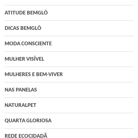
ATITUDE BEMGLÔ
DICAS BEMGLÔ
MODA CONSCIENTE
MULHER VISÍVEL
MULHERES E BEM-VIVER
NAS PANELAS
NATURALPET
QUARTA GLORIOSA
REDE ECOCIDADÃ