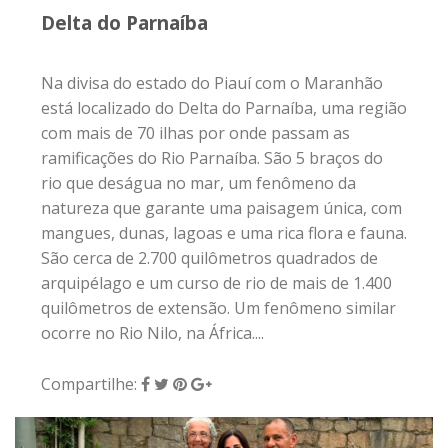
Delta do Parnaíba
Na divisa do estado do Piauí com o Maranhão
está localizado do Delta do Parnaíba, uma região
com mais de 70 ilhas por onde passam as
ramificações do Rio Parnaíba. São 5 braços do
rio que deságua no mar, um fenômeno da
natureza que garante uma paisagem única, com
mangues, dunas, lagoas e uma rica flora e fauna.
São cerca de 2.700 quilômetros quadrados de
arquipélago e um curso de rio de mais de 1.400
quilômetros de extensão. Um fenômeno similar
ocorre no Rio Nilo, na África....
Compartilhe: