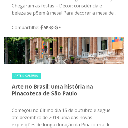
Chegaram as festas – Décor: consciência e
beleza se põem à mesa! Para decorar a mesa de...
Compartilhe:
14 de dezembro de 2018
|
0
ARTE & CULTURA
Arte no Brasil: uma história na
Pinacoteca de São Paulo
Começou no último dia 15 de outubro e segue
até dezembro de 2019 uma das novas
exposições de longa duração da Pinacoteca de