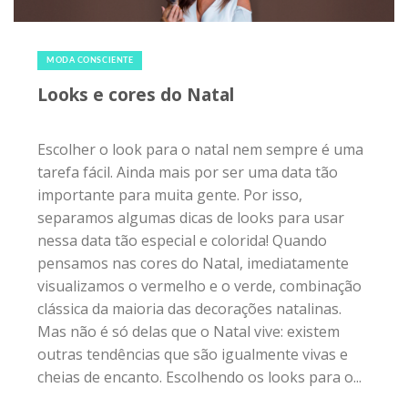
22 de dezembro de 2018
|
0
MODA CONSCIENTE
Looks e cores do Natal
Escolher o look para o natal nem sempre é uma
tarefa fácil. Ainda mais por ser uma data tão
importante para muita gente. Por isso,
separamos algumas dicas de looks para usar
nessa data tão especial e colorida! Quando
pensamos nas cores do Natal, imediatamente
visualizamos o vermelho e o verde, combinação
clássica da maioria das decorações natalinas.
Mas não é só delas que o Natal vive: existem
outras tendências que são igualmente vivas e
cheias de encanto. Escolhendo os looks para o...