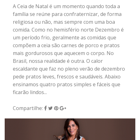
A Ceia de Natal é um momento quando toda a
família se reúne para confraternizar, de forma
religiosa ou não, mas sempre com uma boa
comida. Como no hemisfério norte Dezembro é
um período frio, geralmente as comidas que
compõem a ceia são carnes de porco e pratos
mais gordurosos que aquecem o corpo. No
Brasil, nossa realidade é outra. O calor
escaldante que faz no pleno verão de dezembro
pede pratos leves, frescos e saudáveis. Abaixo
ensinamos quatro pratos simples e fáceis que
ficarão lindos...
Compartilhe: