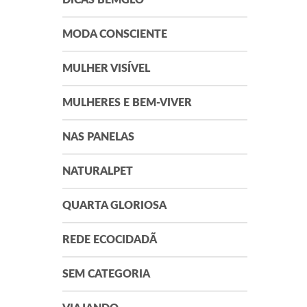
DICAS BEMGLÔ
MODA CONSCIENTE
MULHER VISÍVEL
MULHERES E BEM-VIVER
NAS PANELAS
NATURALPET
QUARTA GLORIOSA
REDE ECOCIDADÃ
SEM CATEGORIA