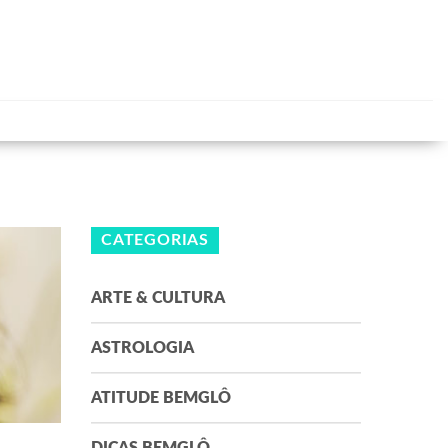
CATEGORIAS
ARTE & CULTURA
ASTROLOGIA
ATITUDE BEMGLÔ