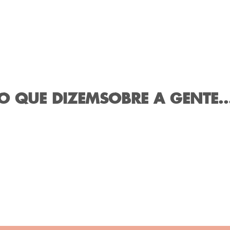
O QUE DIZEM
SOBRE A GENTE..