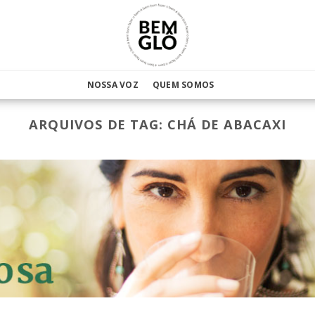
NOSSA VOZ
QUEM SOMOS
ARQUIVOS DE TAG:
CHÁ DE ABACAXI