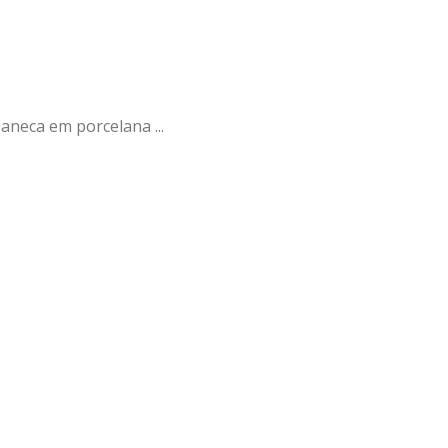
Caneca em porcelana ...