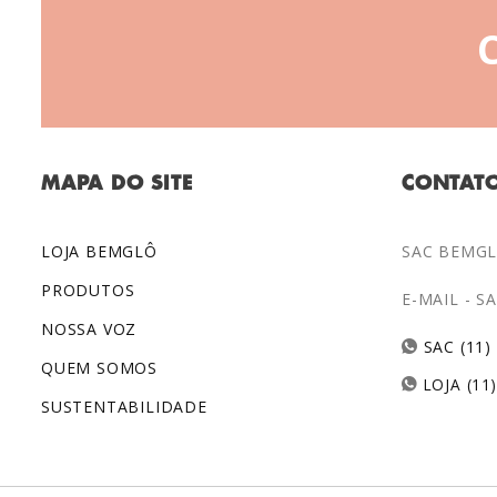
MAPA DO SITE
CONTAT
LOJA BEMGLÔ
SAC BEMGLÔ
PRODUTOS
E-MAIL -
S
NOSSA VOZ
SAC (11)
QUEM SOMOS
LOJA (11
SUSTENTABILIDADE