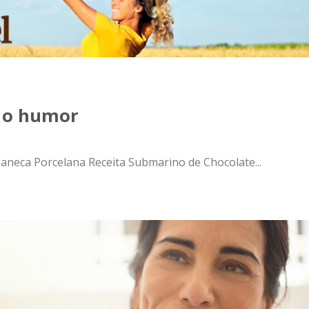
 o humor
 Caneca Porcelana Receita Submarino de Chocolate...