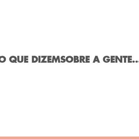
O QUE DIZEM
SOBRE A GENTE..