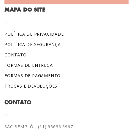
MAPA DO SITE
POLÍTICA DE PRIVACIDADE
POLÍTICA DE SEGURANÇA
CONTATO
FORMAS DE ENTREGA
FORMAS DE PAGAMENTO
TROCAS E DEVOLUÇÕES
CONTATO
SAC BEMGLÔ - (11) 95636 6967