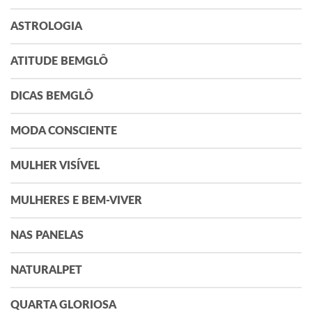
ASTROLOGIA
ATITUDE BEMGLÔ
DICAS BEMGLÔ
MODA CONSCIENTE
MULHER VISÍVEL
MULHERES E BEM-VIVER
NAS PANELAS
NATURALPET
QUARTA GLORIOSA