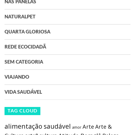
NAS PANELAS
NATURALPET
QUARTA GLORIOSA
REDE ECOCIDADÃ
SEM CATEGORIA
VIAJANDO
VIDA SAUDÁVEL
TAG CLOUD
alimentação saudável
Arte
Arte &
amor