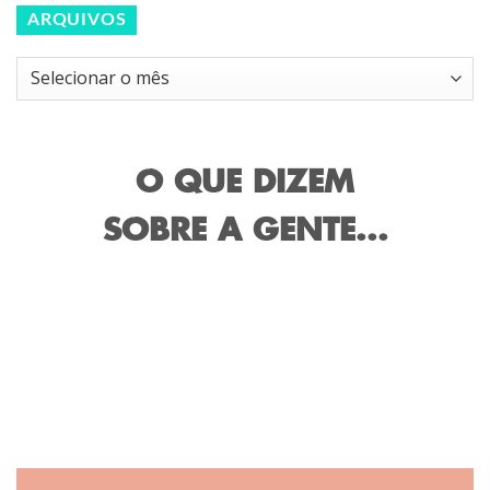
ARQUIVOS
Arquivos
O QUE DIZEM
SOBRE A GENTE...