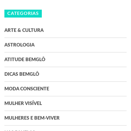
CATEGORIAS
ARTE & CULTURA
ASTROLOGIA
ATITUDE BEMGLÔ
DICAS BEMGLÔ
MODA CONSCIENTE
MULHER VISÍVEL
MULHERES E BEM-VIVER