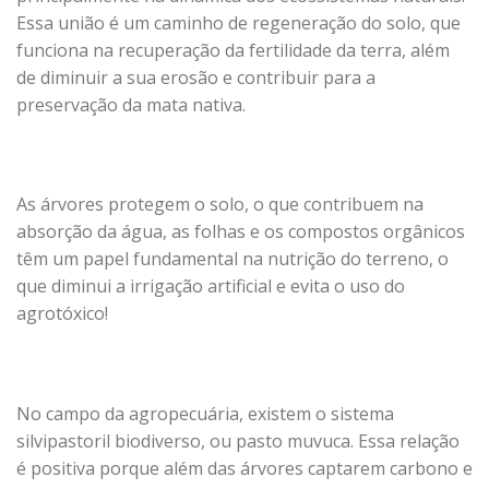
Essa união é um caminho de regeneração do solo, que
funciona na recuperação da fertilidade da terra, além
de diminuir a sua erosão e contribuir para a
preservação da mata nativa.
As árvores protegem o solo, o que contribuem na
absorção da água, as folhas e os compostos orgânicos
têm um papel fundamental na nutrição do terreno, o
que diminui a irrigação artificial e evita o uso do
agrotóxico!
No campo da agropecuária, existem o sistema
silvipastoril biodiverso, ou pasto muvuca. Essa relação
é positiva porque além das árvores captarem carbono e