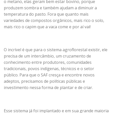
o metano, elas geram bem estar bovino, porque
produzem sombra e também ajudam a diminuir a
temperatura do pasto. Fora que quanto mais
variedades de compostos orgânicos, mais rico o solo,
mais rico o capim que a vaca come e por aí vai!
O incrível é que para o sistema agroflorestal existir, ele
precisa de um intercâmbio, um cruzamento de
conhecimento entre produtores, comunidades
tradicionais, povos indígenas, técnicos e o setor
público. Para que o SAF cresça e encontre novos
adeptos, precisamos de políticas públicas e
investimento nessa forma de plantar e de criar.
Esse sistema já foi implantado e em sua grande maioria