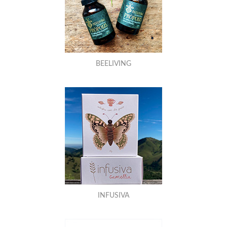
BEELIVING
INFUSIVA