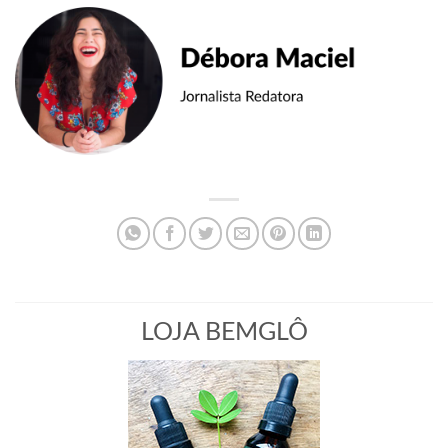
LOJA BEMGLÔ