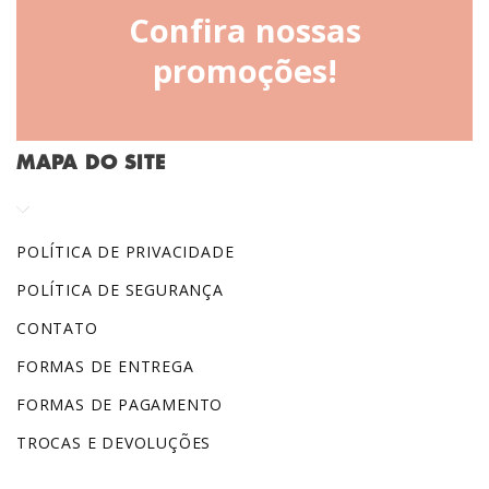
Confira nossas
promoções!
MAPA DO SITE
POLÍTICA DE PRIVACIDADE
POLÍTICA DE SEGURANÇA
CONTATO
FORMAS DE ENTREGA
FORMAS DE PAGAMENTO
TROCAS E DEVOLUÇÕES