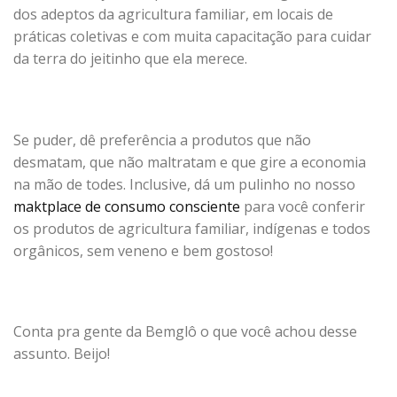
dos adeptos da agricultura familiar, em locais de
práticas coletivas e com muita capacitação para cuidar
da terra do jeitinho que ela merece.
Se puder, dê preferência a produtos que não
desmatam, que não maltratam e que gire a economia
na mão de todes. Inclusive, dá um pulinho no nosso
maktplace de consumo consciente
para você conferir
os produtos de agricultura familiar, indígenas e todos
orgânicos, sem veneno e bem gostoso!
Conta pra gente da Bemglô o que você achou desse
assunto. Beijo!