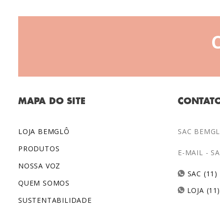
MAPA DO SITE
CONTAT
LOJA BEMGLÔ
SAC BEMGLÔ
PRODUTOS
E-MAIL -
S
NOSSA VOZ
SAC (11)
QUEM SOMOS
LOJA (11
SUSTENTABILIDADE