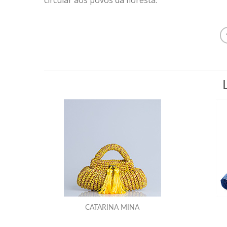
CATARINA MINA