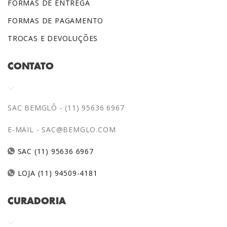
FORMAS DE ENTREGA
FORMAS DE PAGAMENTO
TROCAS E DEVOLUÇÕES
CONTATO
SAC BEMGLÔ - (11) 95636 6967
E-MAIL -
SAC@BEMGLO.COM
SAC (11) 95636 6967
LOJA (11) 94509-4181
CURADORIA