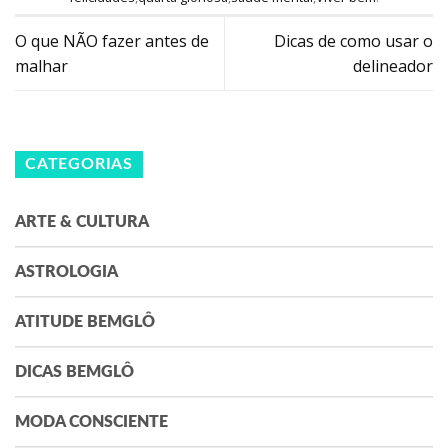
O que NÃO fazer antes de
Dicas de como usar o
malhar
delineador
CATEGORIAS
ARTE & CULTURA
ASTROLOGIA
ATITUDE BEMGLÔ
DICAS BEMGLÔ
MODA CONSCIENTE