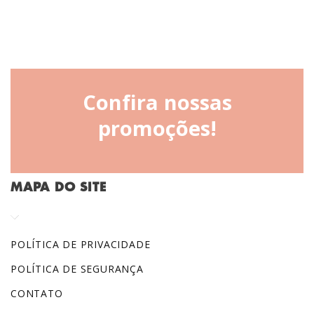
Confira nossas
promoções!
MAPA DO SITE
POLÍTICA DE PRIVACIDADE
POLÍTICA DE SEGURANÇA
CONTATO