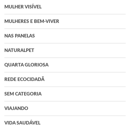
MULHER VISÍVEL
MULHERES E BEM-VIVER
NAS PANELAS
NATURALPET
QUARTA GLORIOSA
REDE ECOCIDADÃ
SEM CATEGORIA
VIAJANDO
VIDA SAUDÁVEL