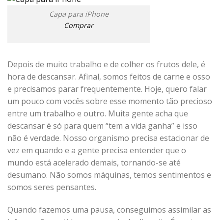
Capa para iPhone
Comprar
Depois de muito trabalho e de colher os frutos dele, é
hora de descansar. Afinal, somos feitos de carne e osso
e precisamos parar frequentemente. Hoje, quero falar
um pouco com vocês sobre esse momento tão precioso
entre um trabalho e outro. Muita gente acha que
descansar é só para quem “tem a vida ganha” e isso
não é verdade. Nosso organismo precisa estacionar de
vez em quando e a gente precisa entender que o
mundo está acelerado demais, tornando-se até
desumano. Não somos máquinas, temos sentimentos e
somos seres pensantes.
Quando fazemos uma pausa, conseguimos assimilar as