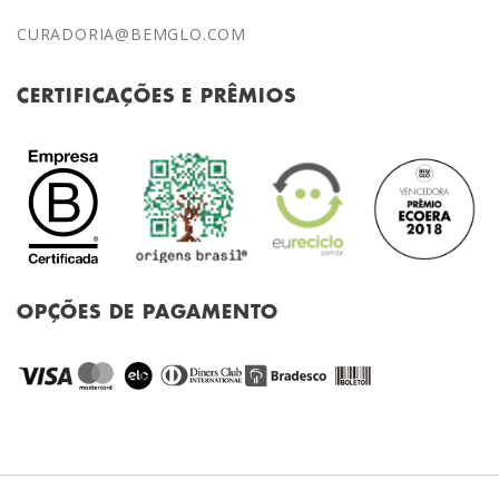
CURADORIA@BEMGLO.COM
CERTIFICAÇÕES E PRÊMIOS
OPÇÕES DE PAGAMENTO