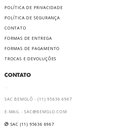
POLÍTICA DE PRIVACIDADE
POLÍTICA DE SEGURANÇA
CONTATO
FORMAS DE ENTREGA
FORMAS DE PAGAMENTO
TROCAS E DEVOLUÇÕES
CONTATO
SAC BEMGLÔ - (11) 95636 6967
E-MAIL -
SAC@BEMGLO.COM
SAC (11) 95636 6967