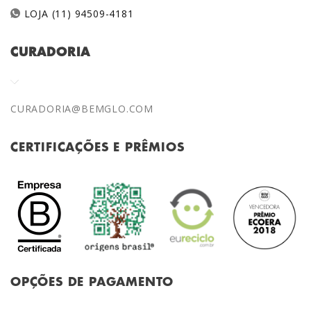
LOJA (11) 94509-4181
CURADORIA
CURADORIA@BEMGLO.COM
CERTIFICAÇÕES E PRÊMIOS
OPÇÕES DE PAGAMENTO