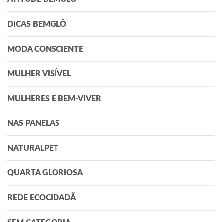
DICAS BEMGLÔ
MODA CONSCIENTE
MULHER VISÍVEL
MULHERES E BEM-VIVER
NAS PANELAS
NATURALPET
QUARTA GLORIOSA
REDE ECOCIDADÃ