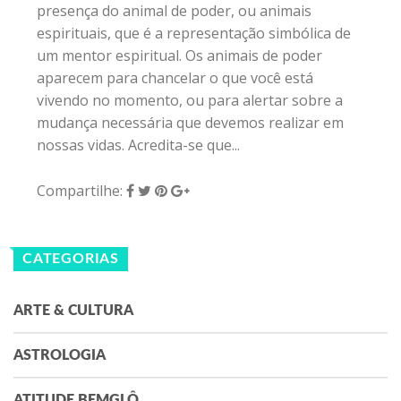
presença do animal de poder, ou animais
espirituais, que é a representação simbólica de
um mentor espiritual. Os animais de poder
aparecem para chancelar o que você está
vivendo no momento, ou para alertar sobre a
mudança necessária que devemos realizar em
nossas vidas. Acredita-se que...
Compartilhe:
CATEGORIAS
ARTE & CULTURA
ASTROLOGIA
ATITUDE BEMGLÔ