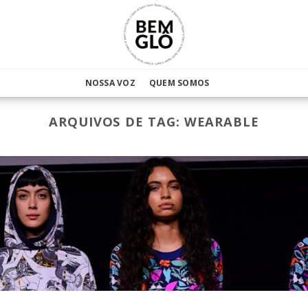
NOSSA VOZ
QUEM SOMOS
ARQUIVOS DE TAG:
WEARABLE