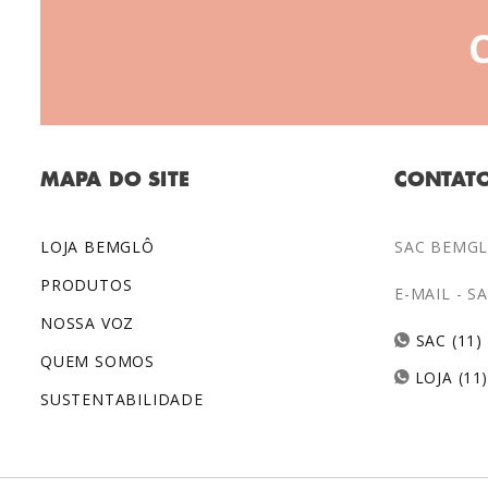
MAPA DO SITE
CONTAT
LOJA BEMGLÔ
SAC BEMGLÔ
PRODUTOS
E-MAIL -
S
NOSSA VOZ
SAC (11)
QUEM SOMOS
LOJA (11
SUSTENTABILIDADE