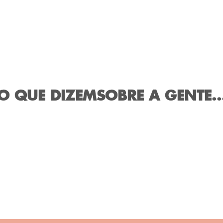
O QUE DIZEM
SOBRE A GENTE..