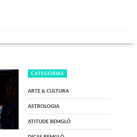
CATEGORIAS
ARTE & CULTURA
ASTROLOGIA
ATITUDE BEMGLÔ