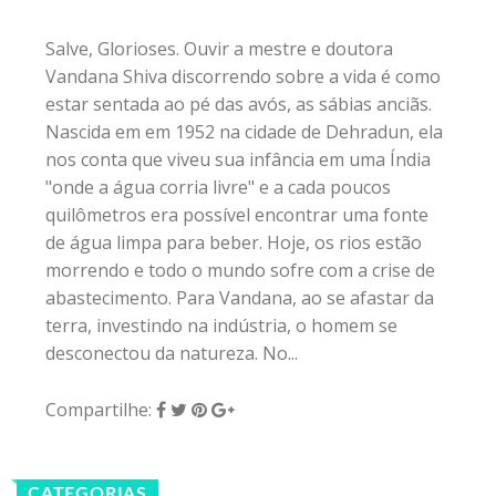
Salve, Glorioses. Ouvir a mestre e doutora
Vandana Shiva discorrendo sobre a vida é como
estar sentada ao pé das avós, as sábias anciãs.
Nascida em em 1952 na cidade de Dehradun, ela
nos conta que viveu sua infância em uma Índia
"onde a água corria livre" e a cada poucos
quilômetros era possível encontrar uma fonte
de água limpa para beber. Hoje, os rios estão
morrendo e todo o mundo sofre com a crise de
abastecimento. Para Vandana, ao se afastar da
terra, investindo na indústria, o homem se
desconectou da natureza. No...
Compartilhe:
CATEGORIAS