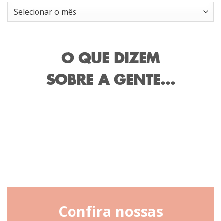
Arquivos
O QUE DIZEM
SOBRE A GENTE...
Confira nossas