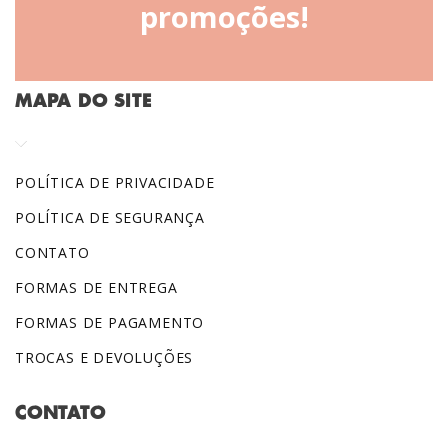
promoções!
MAPA DO SITE
POLÍTICA DE PRIVACIDADE
POLÍTICA DE SEGURANÇA
CONTATO
FORMAS DE ENTREGA
FORMAS DE PAGAMENTO
TROCAS E DEVOLUÇÕES
CONTATO