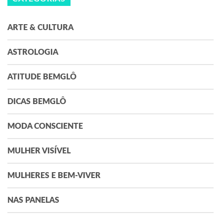
ARTE & CULTURA
ASTROLOGIA
ATITUDE BEMGLÔ
DICAS BEMGLÔ
MODA CONSCIENTE
MULHER VISÍVEL
MULHERES E BEM-VIVER
NAS PANELAS