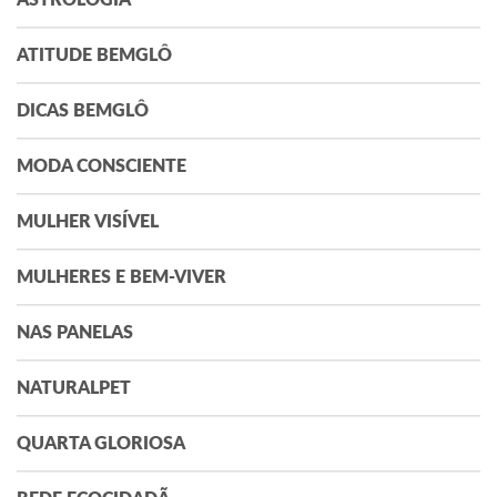
ATITUDE BEMGLÔ
DICAS BEMGLÔ
MODA CONSCIENTE
MULHER VISÍVEL
MULHERES E BEM-VIVER
NAS PANELAS
NATURALPET
QUARTA GLORIOSA