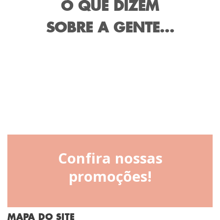
O QUE DIZEM
SOBRE A GENTE...
Confira nossas
promoções!
MAPA DO SITE