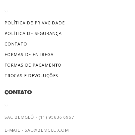
POLÍTICA DE PRIVACIDADE
POLÍTICA DE SEGURANÇA
CONTATO
FORMAS DE ENTREGA
FORMAS DE PAGAMENTO
TROCAS E DEVOLUÇÕES
CONTATO
SAC BEMGLÔ - (11) 95636 6967
E-MAIL -
SAC@BEMGLO.COM