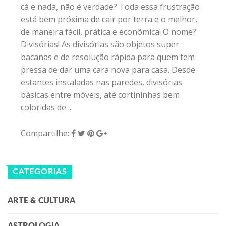
cá e nada, não é verdade? Toda essa frustração
está bem próxima de cair por terra e o melhor,
de maneira fácil, prática e econômica! O nome?
Divisórias! As divisórias são objetos super
bacanas e de resolução rápida para quem tem
pressa de dar uma cara nova para casa. Desde
estantes instaladas nas paredes, divisórias
básicas entre móveis, até cortininhas bem
coloridas de ...
Compartilhe:
CATEGORIAS
ARTE & CULTURA
ASTROLOGIA