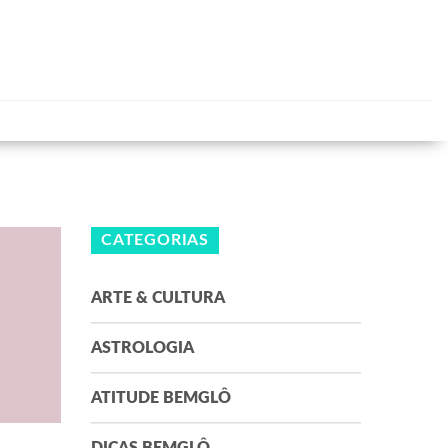
CATEGORIAS
ARTE & CULTURA
ASTROLOGIA
ATITUDE BEMGLÔ