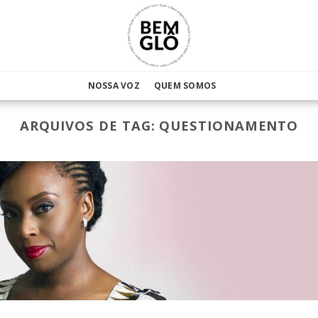
NOSSA VOZ
QUEM SOMOS
ARQUIVOS DE TAG:
QUESTIONAMENTO