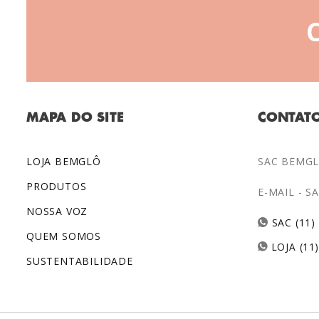
MAPA DO SITE
CONTAT
LOJA BEMGLÔ
SAC BEMGLÔ
PRODUTOS
E-MAIL -
S
NOSSA VOZ
SAC (11)
QUEM SOMOS
LOJA (11
SUSTENTABILIDADE