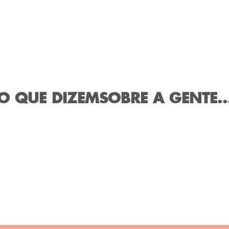
O QUE DIZEM
SOBRE A GENTE..