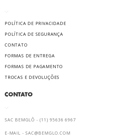
POLÍTICA DE PRIVACIDADE
POLÍTICA DE SEGURANÇA
CONTATO
FORMAS DE ENTREGA
FORMAS DE PAGAMENTO
TROCAS E DEVOLUÇÕES
CONTATO
SAC BEMGLÔ - (11) 95636 6967
E-MAIL -
SAC@BEMGLO.COM