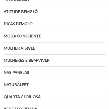
ATITUDE BEMGLÔ
DICAS BEMGLÔ
MODA CONSCIENTE
MULHER VISÍVEL
MULHERES E BEM-VIVER
NAS PANELAS
NATURALPET
QUARTA GLORIOSA