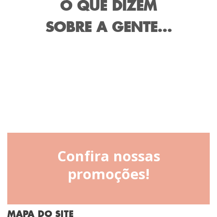
O QUE DIZEM
SOBRE A GENTE...
Confira nossas
promoções!
MAPA DO SITE