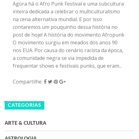
Agora há o Afro Punk Festival e uma subcultura
inteira dedicada a celebrar o multiculturalismo
na cena alternativa mundial. E por isso
contaremos um pouquinho dessa história no
post de hoje! A história do movimento Afropunk
O movimento surgiu em meados dos anos 90
nos EUA. Por causa do cenário racista da época,
a comunidade negra se via impedida de
frequentar shows e festivais punks, que eram...
Compartilhe:
CATEGORIAS
ARTE & CULTURA
ASTROLOGIA