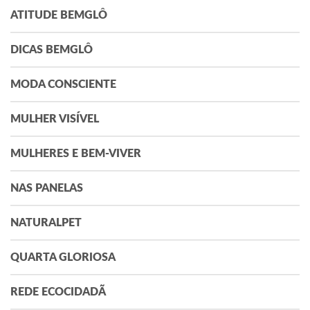
ATITUDE BEMGLÔ
DICAS BEMGLÔ
MODA CONSCIENTE
MULHER VISÍVEL
MULHERES E BEM-VIVER
NAS PANELAS
NATURALPET
QUARTA GLORIOSA
REDE ECOCIDADÃ