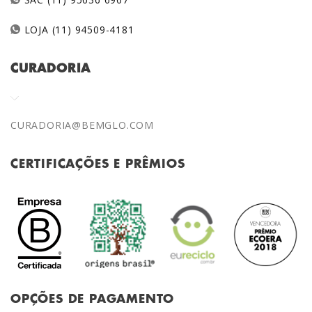
LOJA (11) 94509-4181
CURADORIA
CURADORIA@BEMGLO.COM
CERTIFICAÇÕES E PRÊMIOS
OPÇÕES DE PAGAMENTO