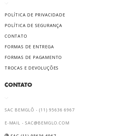
POLÍTICA DE PRIVACIDADE
POLÍTICA DE SEGURANÇA
CONTATO
FORMAS DE ENTREGA
FORMAS DE PAGAMENTO
TROCAS E DEVOLUÇÕES
CONTATO
SAC BEMGLÔ - (11) 95636 6967
E-MAIL -
SAC@BEMGLO.COM
SAC (11) 95636 6967