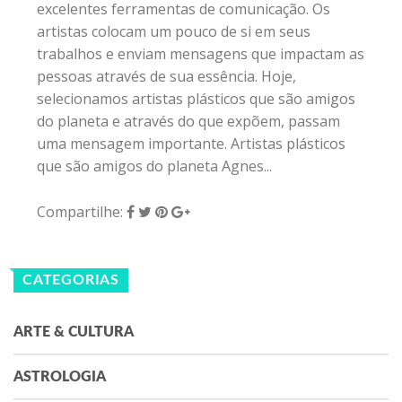
excelentes ferramentas de comunicação. Os
artistas colocam um pouco de si em seus
trabalhos e enviam mensagens que impactam as
pessoas através de sua essência. Hoje,
selecionamos artistas plásticos que são amigos
do planeta e através do que expõem, passam
uma mensagem importante. Artistas plásticos
que são amigos do planeta Agnes...
Compartilhe:
CATEGORIAS
ARTE & CULTURA
ASTROLOGIA