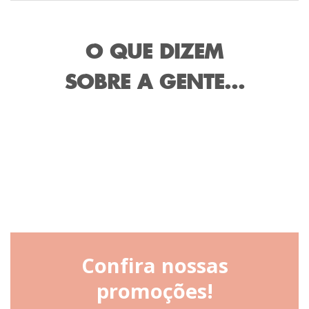
O QUE DIZEM
SOBRE A GENTE...
Confira nossas
promoções!