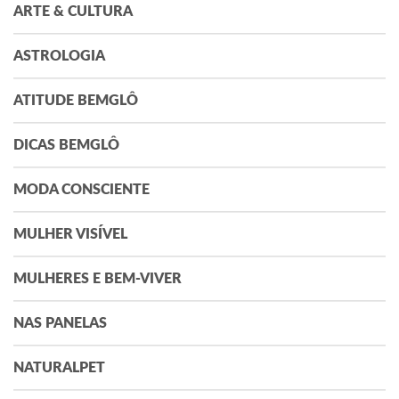
ARTE & CULTURA
ASTROLOGIA
ATITUDE BEMGLÔ
DICAS BEMGLÔ
MODA CONSCIENTE
MULHER VISÍVEL
MULHERES E BEM-VIVER
NAS PANELAS
NATURALPET