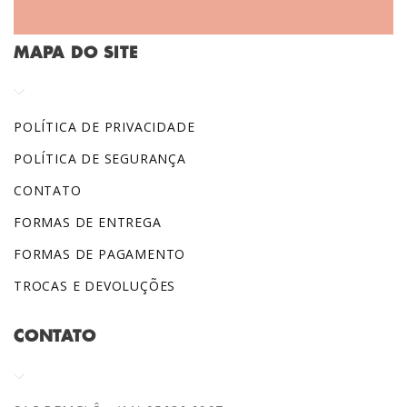
MAPA DO SITE
POLÍTICA DE PRIVACIDADE
POLÍTICA DE SEGURANÇA
CONTATO
FORMAS DE ENTREGA
FORMAS DE PAGAMENTO
TROCAS E DEVOLUÇÕES
CONTATO