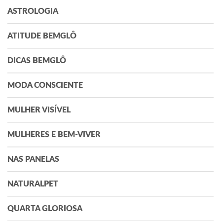
ASTROLOGIA
ATITUDE BEMGLÔ
DICAS BEMGLÔ
MODA CONSCIENTE
MULHER VISÍVEL
MULHERES E BEM-VIVER
NAS PANELAS
NATURALPET
QUARTA GLORIOSA