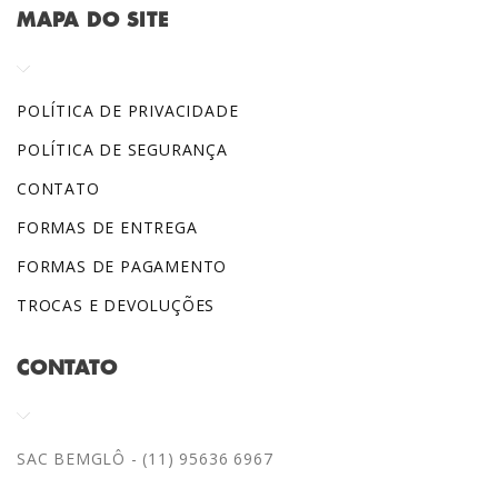
MAPA DO SITE
POLÍTICA DE PRIVACIDADE
POLÍTICA DE SEGURANÇA
CONTATO
FORMAS DE ENTREGA
FORMAS DE PAGAMENTO
TROCAS E DEVOLUÇÕES
CONTATO
SAC BEMGLÔ - (11) 95636 6967