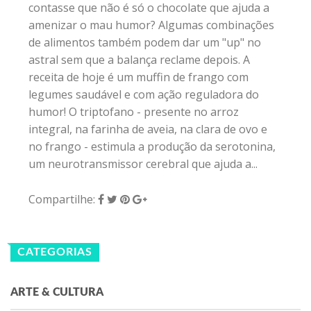
contasse que não é só o chocolate que ajuda a
amenizar o mau humor? Algumas combinações
de alimentos também podem dar um "up" no
astral sem que a balança reclame depois. A
receita de hoje é um muffin de frango com
legumes saudável e com ação reguladora do
humor! O triptofano - presente no arroz
integral, na farinha de aveia, na clara de ovo e
no frango - estimula a produção da serotonina,
um neurotransmissor cerebral que ajuda a...
Compartilhe:
CATEGORIAS
ARTE & CULTURA