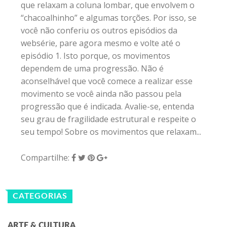
que relaxam a coluna lombar, que envolvem o
“chacoalhinho” e algumas torções. Por isso, se
você não conferiu os outros episódios da
websérie, pare agora mesmo e volte até o
episódio 1. Isto porque, os movimentos
dependem de uma progressão. Não é
aconselhável que você comece a realizar esse
movimento se você ainda não passou pela
progressão que é indicada. Avalie-se, entenda
seu grau de fragilidade estrutural e respeite o
seu tempo! Sobre os movimentos que relaxam...
Compartilhe:
CATEGORIAS
ARTE & CULTURA