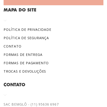
MAPA DO SITE
POLÍTICA DE PRIVACIDADE
POLÍTICA DE SEGURANÇA
CONTATO
FORMAS DE ENTREGA
FORMAS DE PAGAMENTO
TROCAS E DEVOLUÇÕES
CONTATO
SAC BEMGLÔ - (11) 95636 6967