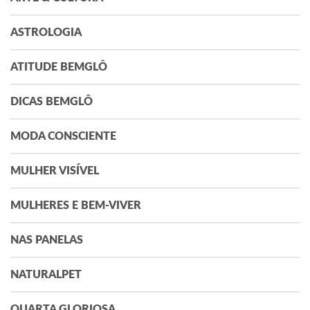
ASTROLOGIA
ATITUDE BEMGLÔ
DICAS BEMGLÔ
MODA CONSCIENTE
MULHER VISÍVEL
MULHERES E BEM-VIVER
NAS PANELAS
NATURALPET
QUARTA GLORIOSA