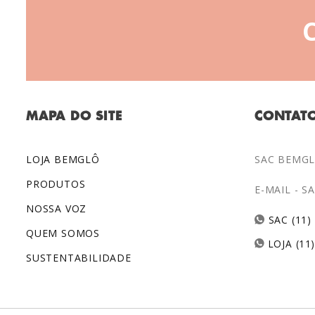
MAPA DO SITE
CONTAT
LOJA BEMGLÔ
SAC BEMGLÔ
PRODUTOS
E-MAIL -
S
NOSSA VOZ
SAC (11)
QUEM SOMOS
LOJA (11
SUSTENTABILIDADE