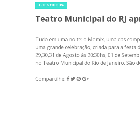
ARTE & CULTURA
Teatro Municipal do RJ a
Tudo em uma noite: o Momix, uma das compan
uma grande celebração, criada para a festa 
29,30,31 de Agosto às 20:30hs, 01 de Setemb
no Teatro Municipal do Rio de Janeiro. São 
Compartilhe: