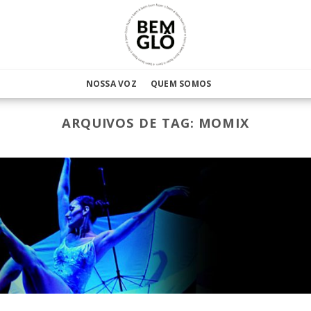
NOSSA VOZ
QUEM SOMOS
ARQUIVOS DE TAG:
MOMIX