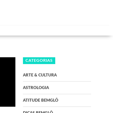
CATEGORIAS
ARTE & CULTURA
ASTROLOGIA
ATITUDE BEMGLÔ