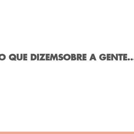
O QUE DIZEM
SOBRE A GENTE..