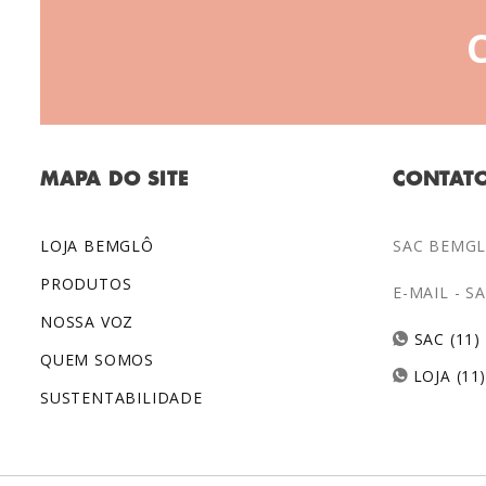
MAPA DO SITE
CONTAT
LOJA BEMGLÔ
SAC BEMGLÔ
PRODUTOS
E-MAIL -
S
NOSSA VOZ
SAC (11)
QUEM SOMOS
LOJA (11
SUSTENTABILIDADE