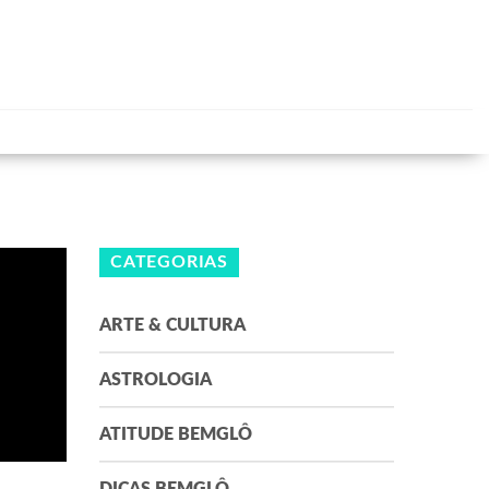
CATEGORIAS
ARTE & CULTURA
ASTROLOGIA
ATITUDE BEMGLÔ