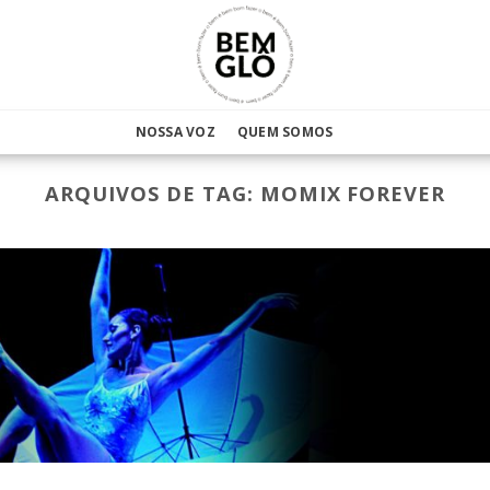
NOSSA VOZ
QUEM SOMOS
ARQUIVOS DE TAG:
MOMIX FOREVER