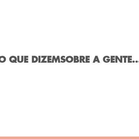
O QUE DIZEM
SOBRE A GENTE..