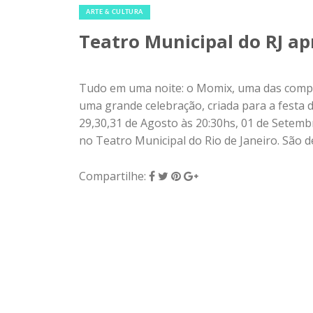
ARTE & CULTURA
Teatro Municipal do RJ a
Tudo em uma noite: o Momix, uma das compan
uma grande celebração, criada para a festa 
29,30,31 de Agosto às 20:30hs, 01 de Setemb
no Teatro Municipal do Rio de Janeiro. São 
Compartilhe: