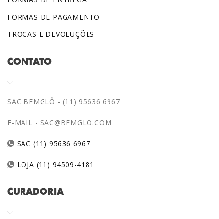
FORMAS DE PAGAMENTO
TROCAS E DEVOLUÇÕES
CONTATO
SAC BEMGLÔ - (11) 95636 6967
E-MAIL -
SAC@BEMGLO.COM
SAC (11) 95636 6967
LOJA (11) 94509-4181
CURADORIA