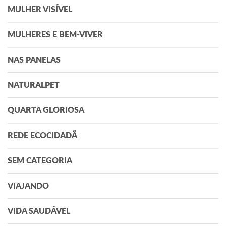
MULHER VISÍVEL
MULHERES E BEM-VIVER
NAS PANELAS
NATURALPET
QUARTA GLORIOSA
REDE ECOCIDADÃ
SEM CATEGORIA
VIAJANDO
VIDA SAUDÁVEL