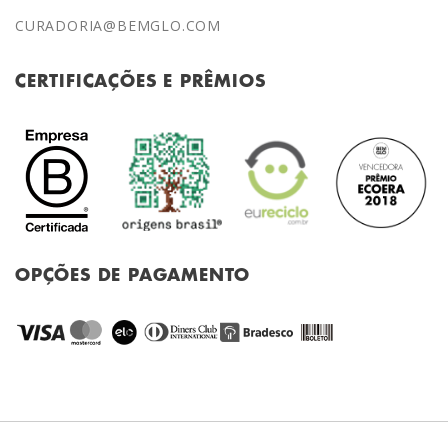
CURADORIA@BEMGLO.COM
CERTIFICAÇÕES E PRÊMIOS
OPÇÕES DE PAGAMENTO