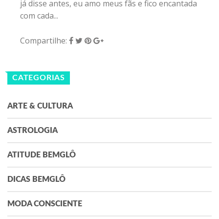
já disse antes, eu amo meus fãs e fico encantada
com cada...
Compartilhe:
CATEGORIAS
ARTE & CULTURA
ASTROLOGIA
ATITUDE BEMGLÔ
DICAS BEMGLÔ
MODA CONSCIENTE