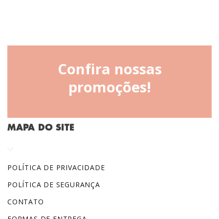
Confira nossas
promoções!
MAPA DO SITE
POLÍTICA DE PRIVACIDADE
POLÍTICA DE SEGURANÇA
CONTATO
FORMAS DE ENTREGA