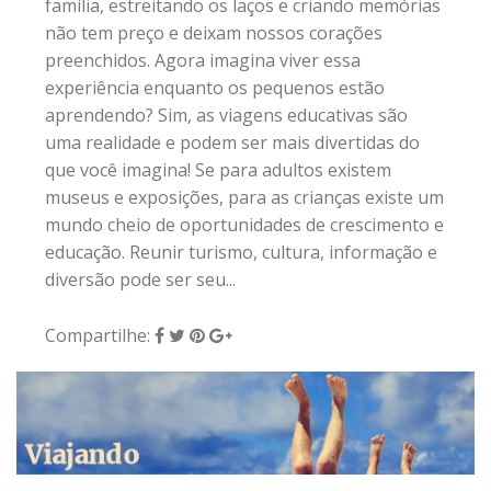
família, estreitando os laços e criando memórias
não tem preço e deixam nossos corações
preenchidos. Agora imagina viver essa
experiência enquanto os pequenos estão
aprendendo? Sim, as viagens educativas são
uma realidade e podem ser mais divertidas do
que você imagina! Se para adultos existem
museus e exposições, para as crianças existe um
mundo cheio de oportunidades de crescimento e
educação. Reunir turismo, cultura, informação e
diversão pode ser seu...
Compartilhe: