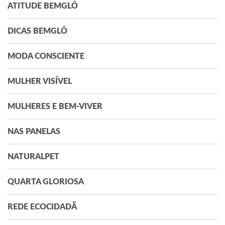
ATITUDE BEMGLÔ
DICAS BEMGLÔ
MODA CONSCIENTE
MULHER VISÍVEL
MULHERES E BEM-VIVER
NAS PANELAS
NATURALPET
QUARTA GLORIOSA
REDE ECOCIDADÃ