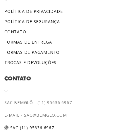
POLÍTICA DE PRIVACIDADE
POLÍTICA DE SEGURANÇA
CONTATO
FORMAS DE ENTREGA
FORMAS DE PAGAMENTO
TROCAS E DEVOLUÇÕES
CONTATO
SAC BEMGLÔ - (11) 95636 6967
E-MAIL -
SAC@BEMGLO.COM
SAC (11) 95636 6967