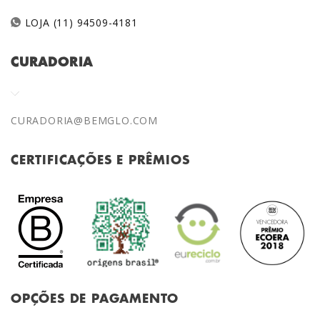
LOJA (11) 94509-4181
CURADORIA
CURADORIA@BEMGLO.COM
CERTIFICAÇÕES E PRÊMIOS
OPÇÕES DE PAGAMENTO