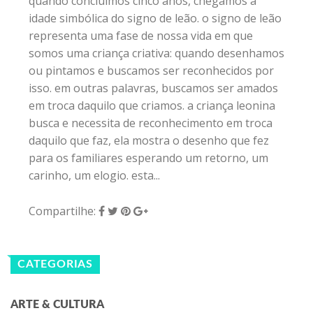
quando concluímos cinco anos, chegamos à
idade simbólica do signo de leão. o signo de leão
representa uma fase de nossa vida em que
somos uma criança criativa: quando desenhamos
ou pintamos e buscamos ser reconhecidos por
isso. em outras palavras, buscamos ser amados
em troca daquilo que criamos. a criança leonina
busca e necessita de reconhecimento em troca
daquilo que faz, ela mostra o desenho que fez
para os familiares esperando um retorno, um
carinho, um elogio. esta...
Compartilhe:
CATEGORIAS
ARTE & CULTURA