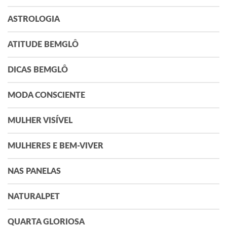
ASTROLOGIA
ATITUDE BEMGLÔ
DICAS BEMGLÔ
MODA CONSCIENTE
MULHER VISÍVEL
MULHERES E BEM-VIVER
NAS PANELAS
NATURALPET
QUARTA GLORIOSA