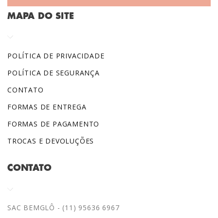
MAPA DO SITE
POLÍTICA DE PRIVACIDADE
POLÍTICA DE SEGURANÇA
CONTATO
FORMAS DE ENTREGA
FORMAS DE PAGAMENTO
TROCAS E DEVOLUÇÕES
CONTATO
SAC BEMGLÔ - (11) 95636 6967