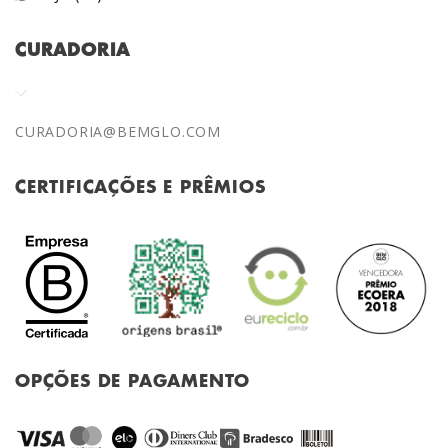
CURADORIA
CURADORIA@BEMGLO.COM
CERTIFICAÇÕES E PRÊMIOS
OPÇÕES DE PAGAMENTO