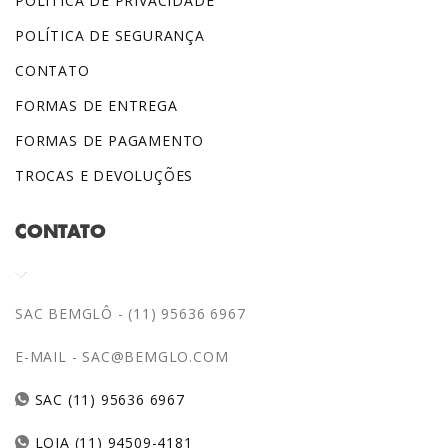
POLÍTICA DE PRIVACIDADE
POLÍTICA DE SEGURANÇA
CONTATO
FORMAS DE ENTREGA
FORMAS DE PAGAMENTO
TROCAS E DEVOLUÇÕES
CONTATO
SAC BEMGLÔ - (11) 95636 6967
E-MAIL -
SAC@BEMGLO.COM
SAC (11) 95636 6967
LOJA (11) 94509-4181