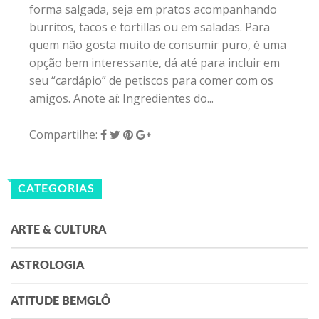
forma salgada, seja em pratos acompanhando
burritos, tacos e tortillas ou em saladas. Para
quem não gosta muito de consumir puro, é uma
opção bem interessante, dá até para incluir em
seu “cardápio” de petiscos para comer com os
amigos. Anote aí: Ingredientes do...
Compartilhe:
CATEGORIAS
ARTE & CULTURA
ASTROLOGIA
ATITUDE BEMGLÔ